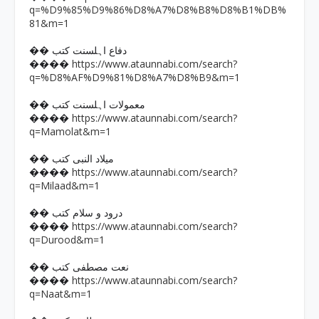
q=%D9%85%D9%86%D8%A7%D8%B8%D8%B1%DB%
81&m=1
�� دفاع اہلسنت کتب
https://www.ataunnabi.com/search?
����
q=%D8%AF%D9%81%D8%A7%D8%B9&m=1
�� معمولات اہلسنت کتب
https://www.ataunnabi.com/search?
����
q=Mamolat&m=1
�� میلاد النبی کتب
https://www.ataunnabi.com/search?
����
q=Milaad&m=1
�� درود و سلام کتب
https://www.ataunnabi.com/search?
����
q=Durood&m=1
�� نعت مصطفی کتب
https://www.ataunnabi.com/search?
����
q=Naat&m=1