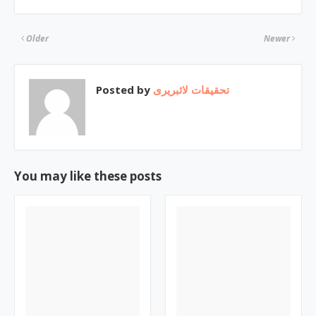
Older
Newer
Posted by
تحقیقات لائبریری
You may like these posts