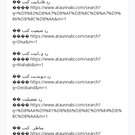
�� رد قادیانیت کتب
https://www.ataunnabi.com/search?
����
q=%D9%82%D8%A7%D8%AF%DB%8C%D8%A7%D9%
86%DB%8C%D8%AA&m=1
�� رد شیعیت کتب
https://www.ataunnabi.com/search?
����
q=Shia&m=1
�� رد وہابیت کتب
https://www.ataunnabi.com/search?
����
q=Wahabi&m=1
�� رد دیوبندیت کتب
https://www.ataunnabi.com/search?
����
q=Deoband&m=1
�� رد تفضیلیت
https://www.ataunnabi.com/search?
����
q=%D8%AA%D9%81%D8%B6%DB%8C%D9%84%DB%
8C%D8%AA&m=1
�� مناظرہ کتب
https://www.ataunnabi.com/search?
����