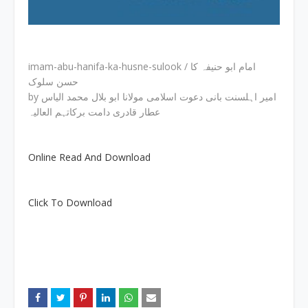
imam-abu-hanifa-ka-husne-sulook / امام ابو حنیفہ کا
حسن سلوک
by امیر اہلسنت بانی دعوت اسلامی مولانا ابو بلال محمد الیاس
عطار قادری دامت برکاتہم العالیہ
Online Read And Download
Click To Download