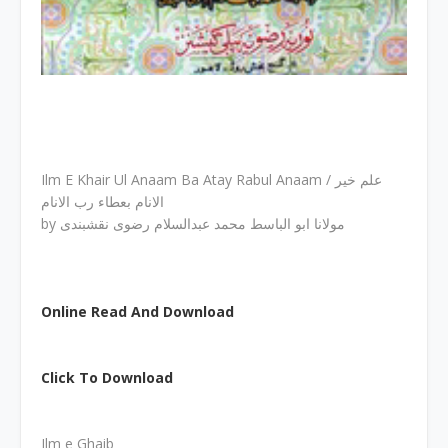
Ilm E Khair Ul Anaam Ba Atay Rabul Anaam / علم خیر
الانام بعطاء رب الانام
by مولانا ابو الباسط محمد عبدالسلام رضوی نقشبندی
Online Read And Download
Click To Download
Ilm e Ghaib