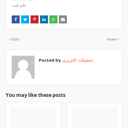
علم غیب
Older
Newer
Posted by
تحقیقات لائبریری
You may like these posts