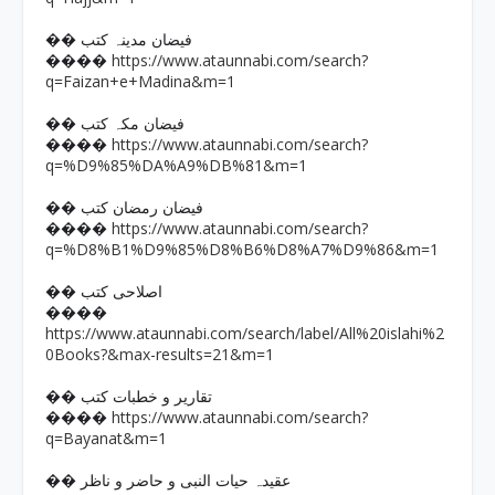
�� فیضان مدینہ کتب
https://www.ataunnabi.com/search?
����
q=Faizan+e+Madina&m=1
�� فیضان مکہ کتب
https://www.ataunnabi.com/search?
����
q=%D9%85%DA%A9%DB%81&m=1
�� فیضان رمضان کتب
https://www.ataunnabi.com/search?
����
q=%D8%B1%D9%85%D8%B6%D8%A7%D9%86&m=1
�� اصلاحی کتب
����
https://www.ataunnabi.com/search/label/All%20islahi%2
0Books?&max-results=21&m=1
�� تقاریر و خطبات کتب
https://www.ataunnabi.com/search?
����
q=Bayanat&m=1
�� عقیدہ حیات النبی و حاضر و ناظر