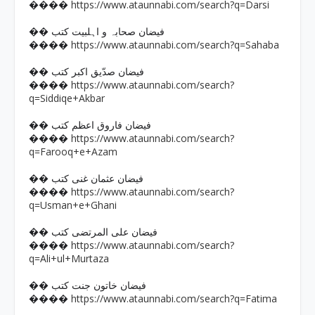
https://www.ataunnabi.com/search?q=Darsi
����
�� فیضان صحابہ و اہلبیت کتب
https://www.ataunnabi.com/search?q=Sahaba
����
�� فیضان صدّیق اکبر کتب
https://www.ataunnabi.com/search?
����
q=Siddiqe+Akbar
�� فیضان فاروق اعظم کتب
https://www.ataunnabi.com/search?
����
q=Farooq+e+Azam
�� فیضان عثمان غنی کتب
https://www.ataunnabi.com/search?
����
q=Usman+e+Ghani
�� فیضان علی المرتضی کتب
https://www.ataunnabi.com/search?
����
q=Ali+ul+Murtaza
�� فیضان خاتون جنت کتب
https://www.ataunnabi.com/search?q=Fatima
����