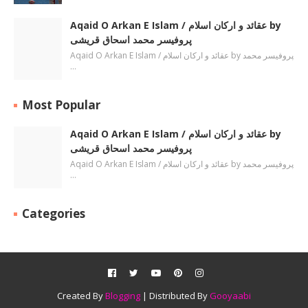
Aqaid O Arkan E Islam / عقائد و ارکان اسلام by
پروفیسر محمد اسحاق قریشی
Aqaid O Arkan E Islam / عقائد و ارکان اسلام by پروفیسر محمد
…
Most Popular
Aqaid O Arkan E Islam / عقائد و ارکان اسلام by
پروفیسر محمد اسحاق قریشی
Aqaid O Arkan E Islam / عقائد و ارکان اسلام by پروفیسر محمد
…
Categories
Created By
Blogging
| Distributed By
Gooyaabi