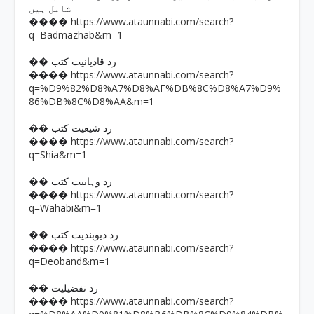
شامل ہیں
https://www.ataunnabi.com/search?
����
q=Badmazhab&m=1
�� رد قادیانیت کتب
https://www.ataunnabi.com/search?
����
q=%D9%82%D8%A7%D8%AF%DB%8C%D8%A7%D9%
86%DB%8C%D8%AA&m=1
�� رد شیعیت کتب
https://www.ataunnabi.com/search?
����
q=Shia&m=1
�� رد وہابیت کتب
https://www.ataunnabi.com/search?
����
q=Wahabi&m=1
�� رد دیوبندیت کتب
https://www.ataunnabi.com/search?
����
q=Deoband&m=1
�� رد تفضیلیت
https://www.ataunnabi.com/search?
����