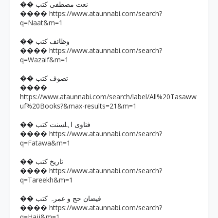
�� نعت مصطفی کتب
https://www.ataunnabi.com/search?
����
q=Naat&m=1
�� وظائف کتب
https://www.ataunnabi.com/search?
����
q=Wazaif&m=1
�� تصوف کتب
����
https://www.ataunnabi.com/search/label/All%20Tasaww
uf%20Books?&max-results=21&m=1
�� فتاوی اہلسنت کتب
https://www.ataunnabi.com/search?
����
q=Fatawa&m=1
�� تاریخ کتب
https://www.ataunnabi.com/search?
����
q=Tareekh&m=1
�� فیضان حج و عمرہ کتب
https://www.ataunnabi.com/search?
����
q=Hajj&m=1