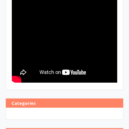
Categories