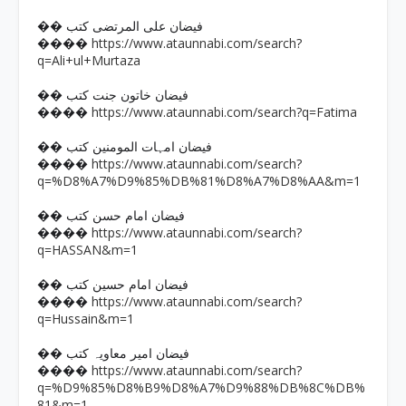
�� فیضان علی المرتضی کتب
https://www.ataunnabi.com/search?
����
q=Ali+ul+Murtaza
�� فیضان خاتون جنت کتب
https://www.ataunnabi.com/search?q=Fatima
����
�� فیضان امہات المومنین کتب
https://www.ataunnabi.com/search?
����
q=%D8%A7%D9%85%DB%81%D8%A7%D8%AA&m=1
�� فیضان امام حسن کتب
https://www.ataunnabi.com/search?
����
q=HASSAN&m=1
�� فیضان امام حسین کتب
https://www.ataunnabi.com/search?
����
q=Hussain&m=1
�� فیضان امیر معاویہ کتب
https://www.ataunnabi.com/search?
����
q=%D9%85%D8%B9%D8%A7%D9%88%DB%8C%DB%
81&m=1