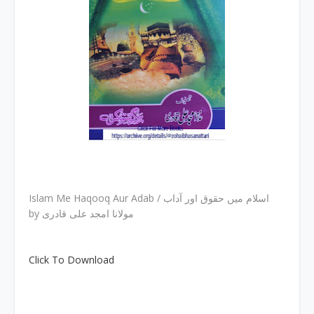
Islam Me Haqooq Aur Adab / اسلام میں حقوق اور آداب
by مولانا امجد علی قادری
Click To Download