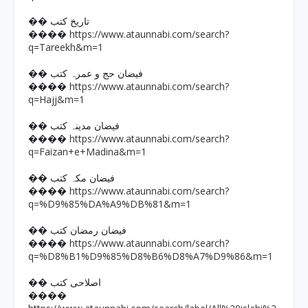
�� تاریخ کتب
https://www.ataunnabi.com/search?
����
q=Tareekh&m=1
�� فیضان حج و عمرہ کتب
https://www.ataunnabi.com/search?
����
q=Hajj&m=1
�� فیضان مدینہ کتب
https://www.ataunnabi.com/search?
����
q=Faizan+e+Madina&m=1
�� فیضان مکہ کتب
https://www.ataunnabi.com/search?
����
q=%D9%85%DA%A9%DB%81&m=1
�� فیضان رمضان کتب
https://www.ataunnabi.com/search?
����
q=%D8%B1%D9%85%D8%B6%D8%A7%D9%86&m=1
�� اصلاحی کتب
����