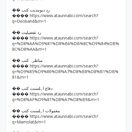
�� رد دیوبندیت کتب
https://www.ataunnabi.com/search?
����
q=Deoband&m=1
�� رد تفضیلیت
https://www.ataunnabi.com/search?
����
q=%D8%AA%D9%81%D8%B6%DB%8C%D9%84%DB%
8C%D8%AA&m=1
�� مناظرہ کتب
https://www.ataunnabi.com/search?
����
q=%D9%85%D9%86%D8%A7%D8%B8%D8%B1%DB%
81&m=1
�� دفاع اہلسنت کتب
https://www.ataunnabi.com/search?
����
q=%D8%AF%D9%81%D8%A7%D8%B9&m=1
�� معمولات اہلسنت کتب
https://www.ataunnabi.com/search?
����
q=Mamolat&m=1