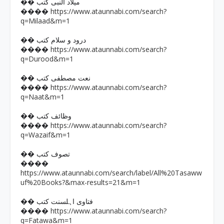
�� میلاد النبی کتب
https://www.ataunnabi.com/search?
����
q=Milaad&m=1
�� درود و سلام کتب
https://www.ataunnabi.com/search?
����
q=Durood&m=1
�� نعت مصطفی کتب
https://www.ataunnabi.com/search?
����
q=Naat&m=1
�� وظائف کتب
https://www.ataunnabi.com/search?
����
q=Wazaif&m=1
�� تصوف کتب
����
https://www.ataunnabi.com/search/label/All%20Tasaww
uf%20Books?&max-results=21&m=1
�� فتاوی اہلسنت کتب
https://www.ataunnabi.com/search?
����
q=Fatawa&m=1