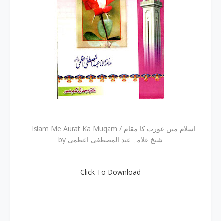
Islam Me Aurat Ka Muqam / اسلام میں عورت کا مقام
by شیخ علامہ عبد المصطفی اعظمی
Click To Download