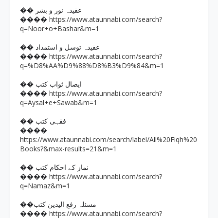
�� عقیدہ نور و بشر
https://www.ataunnabi.com/search?
����
q=Noor+o+Bashar&m=1
�� عقیدہ توسل و استمداد
https://www.ataunnabi.com/search?
����
q=%D8%AA%D9%88%D8%B3%D9%84&m=1
�� ایصال ثواب کتب
https://www.ataunnabi.com/search?
����
q=Aysal+e+Sawab&m=1
�� فقہی کتب
����
https://www.ataunnabi.com/search/label/All%20Fiqh%20
Books?&max-results=21&m=1
�� نماز کے احکام کتب
https://www.ataunnabi.com/search?
����
q=Namaz&m=1
��مسئلہ رفع الیدین کتب
https://www.ataunnabi.com/search?
����