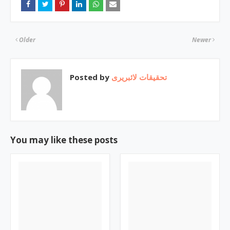
Older
Newer
Posted by
تحقیقات لائبریری
You may like these posts