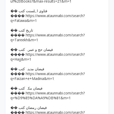
uf%20Books?&max-results=21&m=1
�� فتاوی اہلسنت کتب
https://www.ataunnabi.com/search?
����
q=Fatawa&m=1
�� تاریخ کتب
https://www.ataunnabi.com/search?
����
q=Tareekh&m=1
�� فیضان حج و عمرہ کتب
https://www.ataunnabi.com/search?
����
q=Hajj&m=1
�� فیضان مدینہ کتب
https://www.ataunnabi.com/search?
����
q=Faizan+e+Madina&m=1
�� فیضان مکہ کتب
https://www.ataunnabi.com/search?
����
q=%D9%85%DA%A9%DB%81&m=1
�� فیضان رمضان کتب
https://www.ataunnabi.com/search?
����