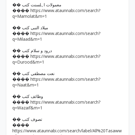
�� معمولات اہلسنت کتب
https://www.ataunnabi.com/search?
����
q=Mamolat&m=1
�� میلاد النبی کتب
https://www.ataunnabi.com/search?
����
q=Milaad&m=1
�� درود و سلام کتب
https://www.ataunnabi.com/search?
����
q=Durood&m=1
�� نعت مصطفی کتب
https://www.ataunnabi.com/search?
����
q=Naat&m=1
�� وظائف کتب
https://www.ataunnabi.com/search?
����
q=Wazaif&m=1
�� تصوف کتب
����
https://www.ataunnabi.com/search/label/All%20Tasaww