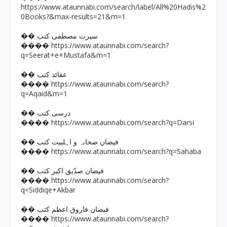
https://www.ataunnabi.com/search/label/All%20Hadis%2
0Books?&max-results=21&m=1
�� سیرت مصطفی کتب
https://www.ataunnabi.com/search?
����
q=Seerat+e+Mustafa&m=1
�� عقائد کتب
https://www.ataunnabi.com/search?
����
q=Aqaid&m=1
�� درسی کتب
https://www.ataunnabi.com/search?q=Darsi
����
�� فیضان صحابہ و اہلبیت کتب
https://www.ataunnabi.com/search?q=Sahaba
����
�� فیضان صدّیق اکبر کتب
https://www.ataunnabi.com/search?
����
q=Siddiqe+Akbar
�� فیضان فاروق اعظم کتب
https://www.ataunnabi.com/search?
����