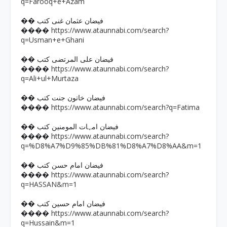
q=Farooq+e+Azam
�� فیضان عثمان غنی کتب
https://www.ataunnabi.com/search?
����
q=Usman+e+Ghani
�� فیضان علی المرتضی کتب
https://www.ataunnabi.com/search?
����
q=Ali+ul+Murtaza
�� فیضان خاتون جنت کتب
https://www.ataunnabi.com/search?q=Fatima
����
�� فیضان امہات المومنین کتب
https://www.ataunnabi.com/search?
����
q=%D8%A7%D9%85%DB%81%D8%A7%D8%AA&m=1
�� فیضان امام حسن کتب
https://www.ataunnabi.com/search?
����
q=HASSAN&m=1
�� فیضان امام حسین کتب
https://www.ataunnabi.com/search?
����
q=Hussain&m=1