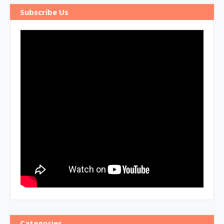
Subscribe Us
Categories