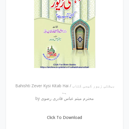
Bahishti Zever Kysi Kitab Hai / بہشتی زیور کیسی کتاب
ہے
by محترم میثم عباس قادری رضوی
Click To Download