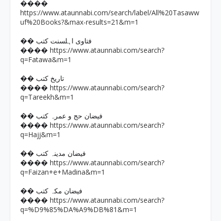
����
https://www.ataunnabi.com/search/label/All%20Tasaww
uf%20Books?&max-results=21&m=1
�� فتاوی اہلسنت کتب
https://www.ataunnabi.com/search?
����
q=Fatawa&m=1
�� تاریخ کتب
https://www.ataunnabi.com/search?
����
q=Tareekh&m=1
�� فیضان حج و عمرہ کتب
https://www.ataunnabi.com/search?
����
q=Hajj&m=1
�� فیضان مدینہ کتب
https://www.ataunnabi.com/search?
����
q=Faizan+e+Madina&m=1
�� فیضان مکہ کتب
https://www.ataunnabi.com/search?
����
q=%D9%85%DA%A9%DB%81&m=1