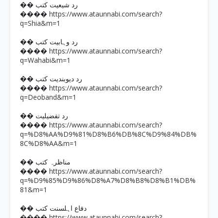
�� رد شیعیت کتب
https://www.ataunnabi.com/search?
����
q=Shia&m=1
�� رد وہابیت کتب
https://www.ataunnabi.com/search?
����
q=Wahabi&m=1
�� رد دیوبندیت کتب
https://www.ataunnabi.com/search?
����
q=Deoband&m=1
�� رد تفضیلیت
https://www.ataunnabi.com/search?
����
q=%D8%AA%D9%81%D8%B6%DB%8C%D9%84%DB%
8C%D8%AA&m=1
�� مناظرہ کتب
https://www.ataunnabi.com/search?
����
q=%D9%85%D9%86%D8%A7%D8%B8%D8%B1%DB%
81&m=1
�� دفاع اہلسنت کتب
https://www.ataunnabi.com/search?
����