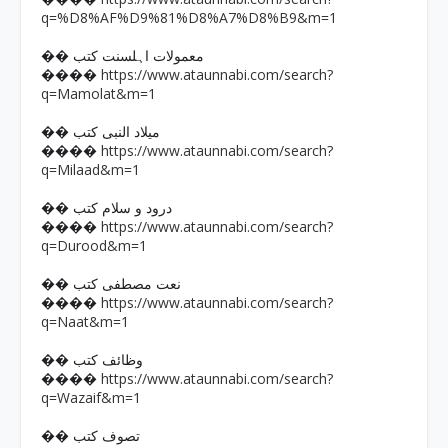
q=%D8%AF%D9%81%D8%A7%D8%B9&m=1
�� معمولات اہلسنت کتب
https://www.ataunnabi.com/search?
����
q=Mamolat&m=1
�� میلاد النبی کتب
https://www.ataunnabi.com/search?
����
q=Milaad&m=1
�� درود و سلام کتب
https://www.ataunnabi.com/search?
����
q=Durood&m=1
�� نعت مصطفی کتب
https://www.ataunnabi.com/search?
����
q=Naat&m=1
�� وظائف کتب
https://www.ataunnabi.com/search?
����
q=Wazaif&m=1
�� تصوف کتب