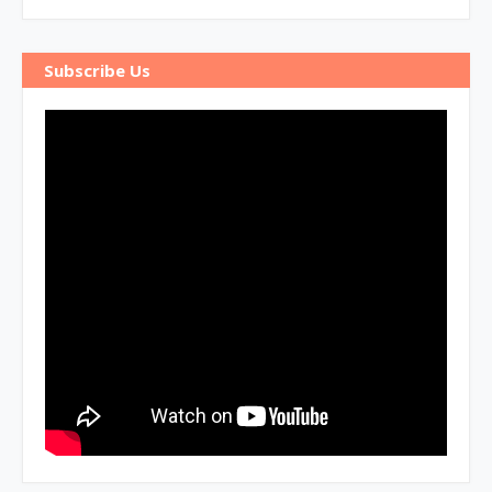
Subscribe Us