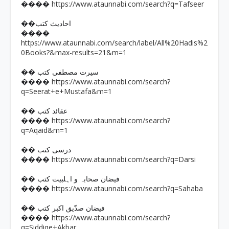
https://www.ataunnabi.com/search?q=Tafseer
����
��احادیث کتب
����
https://www.ataunnabi.com/search/label/All%20Hadis%2
0Books?&max-results=21&m=1
�� سیرت مصطفی کتب
https://www.ataunnabi.com/search?
����
q=Seerat+e+Mustafa&m=1
�� عقائد کتب
https://www.ataunnabi.com/search?
����
q=Aqaid&m=1
�� درسی کتب
https://www.ataunnabi.com/search?q=Darsi
����
�� فیضان صحابہ و اہلبیت کتب
https://www.ataunnabi.com/search?q=Sahaba
����
�� فیضان صدّیق اکبر کتب
https://www.ataunnabi.com/search?
����
q=Siddiqe+Akbar