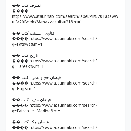
�� تصوف کتب
����
https://www.ataunnabi.com/search/label/All%20Tasaww
uf%20Books?&max-results=21&m=1
�� فتاوی اہلسنت کتب
https://www.ataunnabi.com/search?
����
q=Fatawa&m=1
�� تاریخ کتب
https://www.ataunnabi.com/search?
����
q=Tareekh&m=1
�� فیضان حج و عمرہ کتب
https://www.ataunnabi.com/search?
����
q=Hajj&m=1
�� فیضان مدینہ کتب
https://www.ataunnabi.com/search?
����
q=Faizan+e+Madina&m=1
�� فیضان مکہ کتب
https://www.ataunnabi.com/search?
����