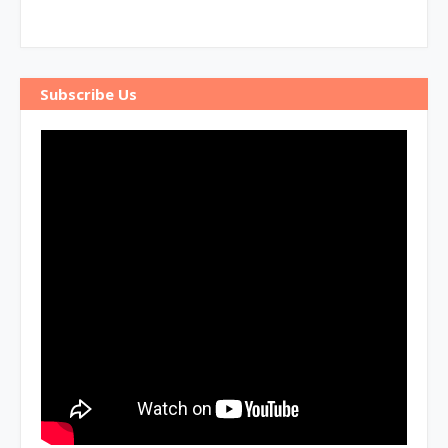
Subscribe Us