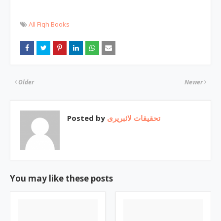
All Fiqh Books
Older
Newer
Posted by
تحقیقات لائبریری
You may like these posts