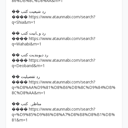
86%DB%8C%D8%AA&m=1
�� رد شیعیت کتب
https://www.ataunnabi.com/search?
����
q=Shia&m=1
�� رد وہابیت کتب
https://www.ataunnabi.com/search?
����
q=Wahabi&m=1
�� رد دیوبندیت کتب
https://www.ataunnabi.com/search?
����
q=Deoband&m=1
�� رد تفضیلیت
https://www.ataunnabi.com/search?
����
q=%D8%AA%D9%81%D8%B6%DB%8C%D9%84%DB%
8C%D8%AA&m=1
�� مناظرہ کتب
https://www.ataunnabi.com/search?
����
q=%D9%85%D9%86%D8%A7%D8%B8%D8%B1%DB%
81&m=1