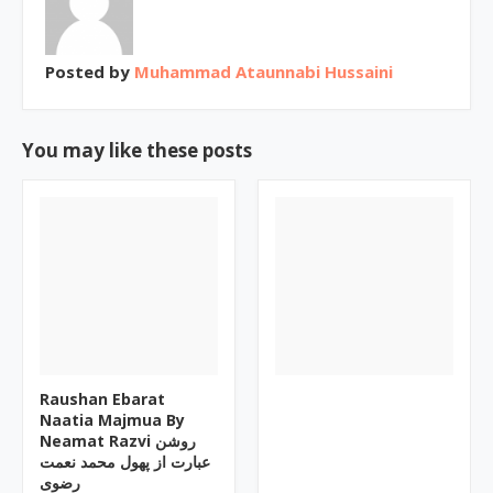
Posted by
Muhammad Ataunnabi Hussaini
You may like these posts
Raushan Ebarat
Naatia Majmua By
Neamat Razvi روشن
عبارت از پھول محمد نعمت
رضوی