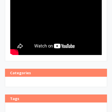
Categories
Tags