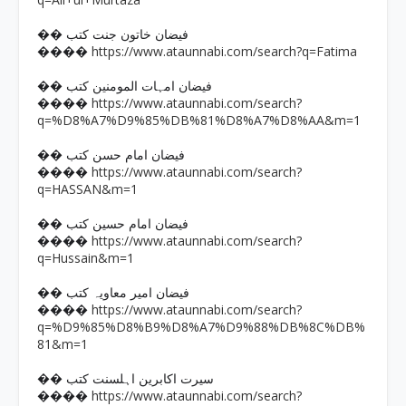
�� فیضان خاتون جنت کتب
https://www.ataunnabi.com/search?q=Fatima
����
�� فیضان امہات المومنین کتب
https://www.ataunnabi.com/search?
����
q=%D8%A7%D9%85%DB%81%D8%A7%D8%AA&m=1
�� فیضان امام حسن کتب
https://www.ataunnabi.com/search?
����
q=HASSAN&m=1
�� فیضان امام حسین کتب
https://www.ataunnabi.com/search?
����
q=Hussain&m=1
�� فیضان امیر معاویہ کتب
https://www.ataunnabi.com/search?
����
q=%D9%85%D8%B9%D8%A7%D9%88%DB%8C%DB%
81&m=1
�� سیرت اکابرین اہلسنت کتب
https://www.ataunnabi.com/search?
����