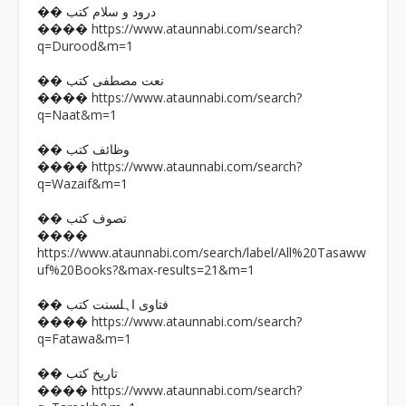
�� درود و سلام کتب
https://www.ataunnabi.com/search?
����
q=Durood&m=1
�� نعت مصطفی کتب
https://www.ataunnabi.com/search?
����
q=Naat&m=1
�� وظائف کتب
https://www.ataunnabi.com/search?
����
q=Wazaif&m=1
�� تصوف کتب
����
https://www.ataunnabi.com/search/label/All%20Tasaww
uf%20Books?&max-results=21&m=1
�� فتاوی اہلسنت کتب
https://www.ataunnabi.com/search?
����
q=Fatawa&m=1
�� تاریخ کتب
https://www.ataunnabi.com/search?
����