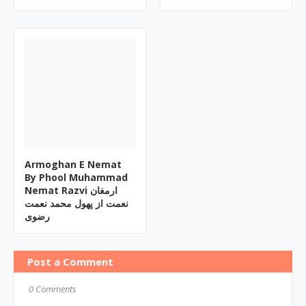
Armoghan E Nemat
By Phool Muhammad
Nemat Razvi ارمغان
نعمت از پھول محمد نعمت
رضوی
Post a Comment
0 Comments