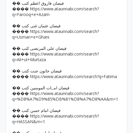
�� فیضان فاروق اعظم کتب
https://www.ataunnabi.com/search?
����
q=Farooq+e+Azam
�� فیضان عثمان غنی کتب
https://www.ataunnabi.com/search?
����
q=Usman+e+Ghani
�� فیضان علی المرتضی کتب
https://www.ataunnabi.com/search?
����
q=Ali+ul+Murtaza
�� فیضان خاتون جنت کتب
https://www.ataunnabi.com/search?q=Fatima
����
�� فیضان امہات المومنین کتب
https://www.ataunnabi.com/search?
����
q=%D8%A7%D9%85%DB%81%D8%A7%D8%AA&m=1
�� فیضان امام حسن کتب
https://www.ataunnabi.com/search?
����
q=HASSAN&m=1