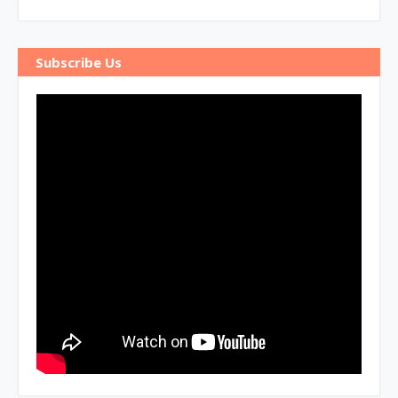
Subscribe Us