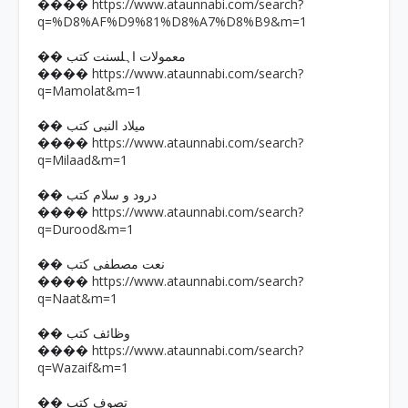
https://www.ataunnabi.com/search?
����
q=%D8%AF%D9%81%D8%A7%D8%B9&m=1
�� معمولات اہلسنت کتب
https://www.ataunnabi.com/search?
����
q=Mamolat&m=1
�� میلاد النبی کتب
https://www.ataunnabi.com/search?
����
q=Milaad&m=1
�� درود و سلام کتب
https://www.ataunnabi.com/search?
����
q=Durood&m=1
�� نعت مصطفی کتب
https://www.ataunnabi.com/search?
����
q=Naat&m=1
�� وظائف کتب
https://www.ataunnabi.com/search?
����
q=Wazaif&m=1
�� تصوف کتب