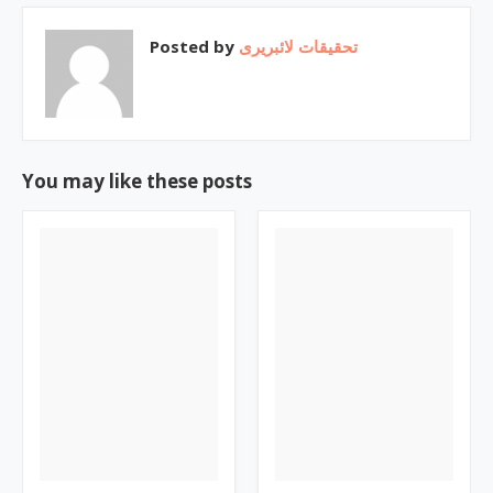
Posted by
تحقیقات لائبریری
You may like these posts