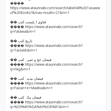
����
https://www.ataunnabi.com/search/label/All%20Tasaww
uf%20Books?&max-results=21&m=1
�� فتاوی اہلسنت کتب
https://www.ataunnabi.com/search?
����
q=Fatawa&m=1
�� تاریخ کتب
https://www.ataunnabi.com/search?
����
q=Tareekh&m=1
�� فیضان حج و عمرہ کتب
https://www.ataunnabi.com/search?
����
q=Hajj&m=1
�� فیضان مدینہ کتب
https://www.ataunnabi.com/search?
����
q=Faizan+e+Madina&m=1
�� فیضان مکہ کتب
https://www.ataunnabi.com/search?
����
q=%D9%85%DA%A9%DB%81&m=1