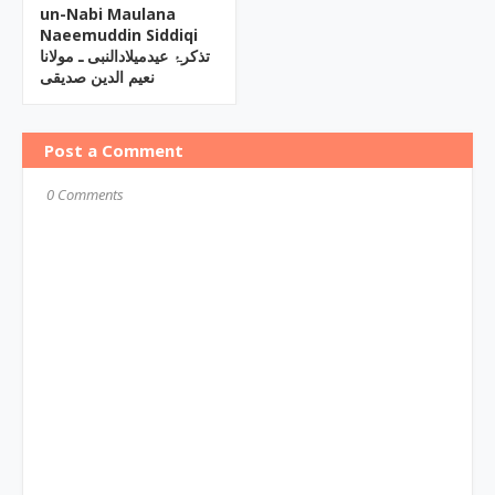
un-Nabi Maulana
Naeemuddin Siddiqi
تذکرۂ عیدمیلادالنبی ـ مولانا
نعیم الدین صدیقی
Post a Comment
0 Comments