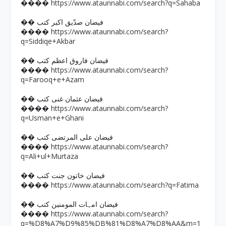
https://www.ataunnabi.com/search?q=Sahaba
����
�� فیضان صدّیق اکبر کتب
https://www.ataunnabi.com/search?
����
q=Siddiqe+Akbar
�� فیضان فاروق اعظم کتب
https://www.ataunnabi.com/search?
����
q=Farooq+e+Azam
�� فیضان عثمان غنی کتب
https://www.ataunnabi.com/search?
����
q=Usman+e+Ghani
�� فیضان علی المرتضی کتب
https://www.ataunnabi.com/search?
����
q=Ali+ul+Murtaza
�� فیضان خاتون جنت کتب
https://www.ataunnabi.com/search?q=Fatima
����
�� فیضان امہات المومنین کتب
https://www.ataunnabi.com/search?
����
q=%D8%A7%D9%85%DB%81%D8%A7%D8%AA&m=1