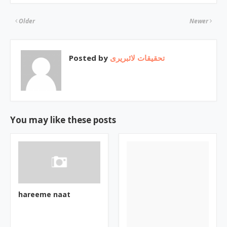
Older
Newer
Posted by
تحقیقات لائبریری
You may like these posts
hareeme naat