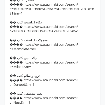
�� مناظرہ کتب
https://www.ataunnabi.com/search?
����
q=%D9%85%D9%86%D8%A7%D8%B8%D8%B1%DB%
81&m=1
�� دفاع اہلسنت کتب
https://www.ataunnabi.com/search?
����
q=%D8%AF%D9%81%D8%A7%D8%B9&m=1
�� معمولات اہلسنت کتب
https://www.ataunnabi.com/search?
����
q=Mamolat&m=1
�� میلاد النبی کتب
https://www.ataunnabi.com/search?
����
q=Milaad&m=1
�� درود و سلام کتب
https://www.ataunnabi.com/search?
����
q=Durood&m=1
�� نعت مصطفی کتب
https://www.ataunnabi.com/search?
����
q=Naat&m=1