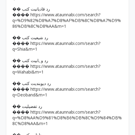
�� رد قادیانیت کتب
https://www.ataunnabi.com/search?
����
q=%D9%82%D8%A7%D8%AF%DB%8C%D8%A7%D9%
86%DB%8C%D8%AA&m=1
�� رد شیعیت کتب
https://www.ataunnabi.com/search?
����
q=Shia&m=1
�� رد وہابیت کتب
https://www.ataunnabi.com/search?
����
q=Wahabi&m=1
�� رد دیوبندیت کتب
https://www.ataunnabi.com/search?
����
q=Deoband&m=1
�� رد تفضیلیت
https://www.ataunnabi.com/search?
����
q=%D8%AA%D9%81%D8%B6%DB%8C%D9%84%DB%
8C%D8%AA&m=1