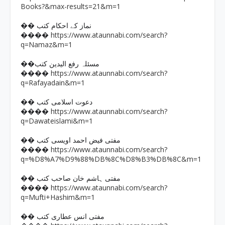
Books?&max-results=21&m=1
�� نماز کے احکام کتب
https://www.ataunnabi.com/search?
����
q=Namaz&m=1
��مسئلہ رفع الیدین کتب
https://www.ataunnabi.com/search?
����
q=Rafayadain&m=1
�� دعوت اسلامی کتب
https://www.ataunnabi.com/search?
����
q=Dawateislami&m=1
�� مفتی فیض احمد اویسی کتب
https://www.ataunnabi.com/search?
����
q=%D8%A7%D9%88%DB%8C%D8%B3%DB%8C&m=1
�� مفتی ہاشم خان صاحب کتب
https://www.ataunnabi.com/search?
����
q=Mufti+Hashim&m=1
�� مفتی انس عطاری کتب