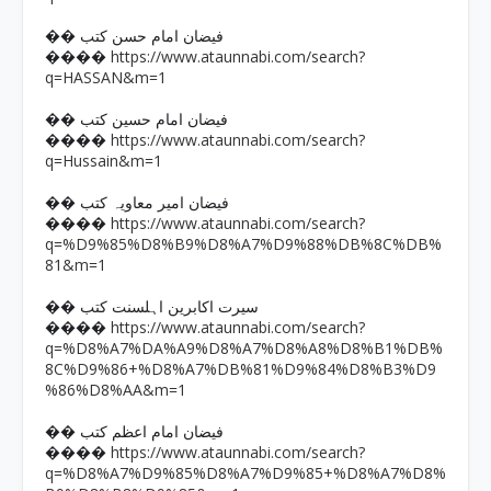
�� فیضان امام حسن کتب
https://www.ataunnabi.com/search?
����
q=HASSAN&m=1
�� فیضان امام حسین کتب
https://www.ataunnabi.com/search?
����
q=Hussain&m=1
�� فیضان امیر معاویہ کتب
https://www.ataunnabi.com/search?
����
q=%D9%85%D8%B9%D8%A7%D9%88%DB%8C%DB%
81&m=1
�� سیرت اکابرین اہلسنت کتب
https://www.ataunnabi.com/search?
����
q=%D8%A7%DA%A9%D8%A7%D8%A8%D8%B1%DB%
8C%D9%86+%D8%A7%DB%81%D9%84%D8%B3%D9
%86%D8%AA&m=1
�� فیضان امام اعظم کتب
https://www.ataunnabi.com/search?
����
q=%D8%A7%D9%85%D8%A7%D9%85+%D8%A7%D8%