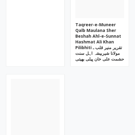
Taqreer-e-Muneer
Qalb Maulana Sher
Beshah Ahl-e-Sunnat
Hashmat Ali Khan
Pilibhiti تقریر منیر قلب ـ
مولانا شیربیشہ اہل سنت
حشمت علی خان پیلی بھیتی