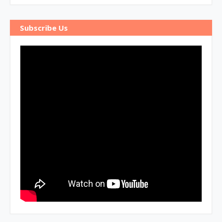
Subscribe Us