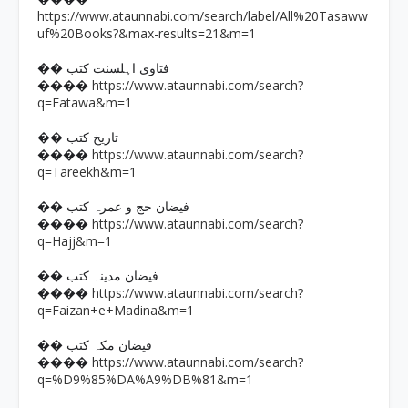
https://www.ataunnabi.com/search/label/All%20Tasaww
uf%20Books?&max-results=21&m=1
�� فتاوی اہلسنت کتب
https://www.ataunnabi.com/search?
����
q=Fatawa&m=1
�� تاریخ کتب
https://www.ataunnabi.com/search?
����
q=Tareekh&m=1
�� فیضان حج و عمرہ کتب
https://www.ataunnabi.com/search?
����
q=Hajj&m=1
�� فیضان مدینہ کتب
https://www.ataunnabi.com/search?
����
q=Faizan+e+Madina&m=1
�� فیضان مکہ کتب
https://www.ataunnabi.com/search?
����
q=%D9%85%DA%A9%DB%81&m=1