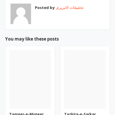
Posted by
تحقیقات لائبریری
You may like these posts
Taqreer-e-Muneer
Tazkira-e-Sarkar