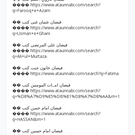
https://www.ataunnabi.com/search?
����
q=Farooq+e+Azam
�� فیضان عثمان غنی کتب
https://www.ataunnabi.com/search?
����
q=Usman+e+Ghani
�� فیضان علی المرتضی کتب
https://www.ataunnabi.com/search?
����
q=Ali+ul+Murtaza
�� فیضان خاتون جنت کتب
https://www.ataunnabi.com/search?q=Fatima
����
�� فیضان امہات المومنین کتب
https://www.ataunnabi.com/search?
����
q=%D8%A7%D9%85%DB%81%D8%A7%D8%AA&m=1
�� فیضان امام حسن کتب
https://www.ataunnabi.com/search?
����
q=HASSAN&m=1
�� فیضان امام حسین کتب