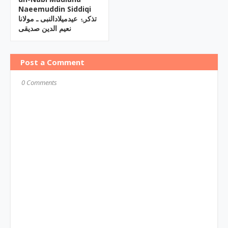
Naeemuddin Siddiqi
تذکرۂ عیدمیلادالنبی ـ مولانا
نعیم الدین صدیقی
Post a Comment
0 Comments