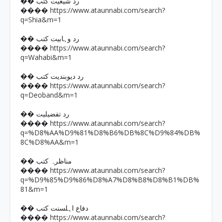
�� رد شیعیت کتب
https://www.ataunnabi.com/search?
����
q=Shia&m=1
�� رد وہابیت کتب
https://www.ataunnabi.com/search?
����
q=Wahabi&m=1
�� رد دیوبندیت کتب
https://www.ataunnabi.com/search?
����
q=Deoband&m=1
�� رد تفضیلیت
https://www.ataunnabi.com/search?
����
q=%D8%AA%D9%81%D8%B6%DB%8C%D9%84%DB%
8C%D8%AA&m=1
�� مناظرہ کتب
https://www.ataunnabi.com/search?
����
q=%D9%85%D9%86%D8%A7%D8%B8%D8%B1%DB%
81&m=1
�� دفاع اہلسنت کتب
https://www.ataunnabi.com/search?
����