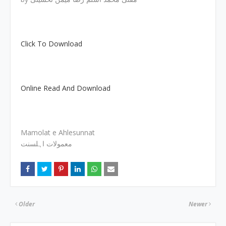
Click To Download
Online Read And Download
Mamolat e Ahlesunnat
معمولات اہلسنت
Older
Newer