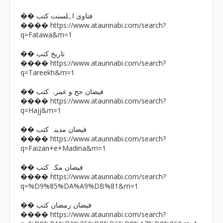
�� فتاوی اہلسنت کتب
https://www.ataunnabi.com/search?
����
q=Fatawa&m=1
�� تاریخ کتب
https://www.ataunnabi.com/search?
����
q=Tareekh&m=1
�� فیضان حج و عمرہ کتب
https://www.ataunnabi.com/search?
����
q=Hajj&m=1
�� فیضان مدینہ کتب
https://www.ataunnabi.com/search?
����
q=Faizan+e+Madina&m=1
�� فیضان مکہ کتب
https://www.ataunnabi.com/search?
����
q=%D9%85%DA%A9%DB%81&m=1
�� فیضان رمضان کتب
https://www.ataunnabi.com/search?
����