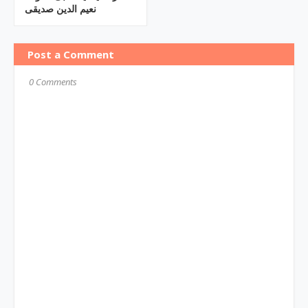
نعیم الدین صدیقی
Post a Comment
0 Comments