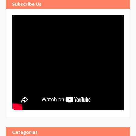
Subscribe Us
Categories