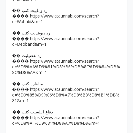
�� رد وہابیت کتب
https://www.ataunnabi.com/search?
����
q=Wahabi&m=1
�� رد دیوبندیت کتب
https://www.ataunnabi.com/search?
����
q=Deoband&m=1
�� رد تفضیلیت
https://www.ataunnabi.com/search?
����
q=%D8%AA%D9%81%D8%B6%DB%8C%D9%84%DB%
8C%D8%AA&m=1
�� مناظرہ کتب
https://www.ataunnabi.com/search?
����
q=%D9%85%D9%86%D8%A7%D8%B8%D8%B1%DB%
81&m=1
�� دفاع اہلسنت کتب
https://www.ataunnabi.com/search?
����
q=%D8%AF%D9%81%D8%A7%D8%B9&m=1