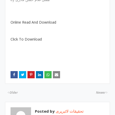
Online Read And Download
Click To Download
Older
Newer
Posted by
تحقیقات لائبریری