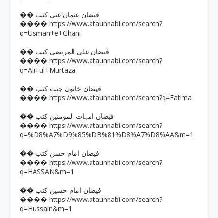
�� فیضان عثمان غنی کتب
https://www.ataunnabi.com/search?
����
q=Usman+e+Ghani
�� فیضان علی المرتضی کتب
https://www.ataunnabi.com/search?
����
q=Ali+ul+Murtaza
�� فیضان خاتون جنت کتب
https://www.ataunnabi.com/search?q=Fatima
����
�� فیضان امہات المومنین کتب
https://www.ataunnabi.com/search?
����
q=%D8%A7%D9%85%DB%81%D8%A7%D8%AA&m=1
�� فیضان امام حسن کتب
https://www.ataunnabi.com/search?
����
q=HASSAN&m=1
�� فیضان امام حسین کتب
https://www.ataunnabi.com/search?
����
q=Hussain&m=1