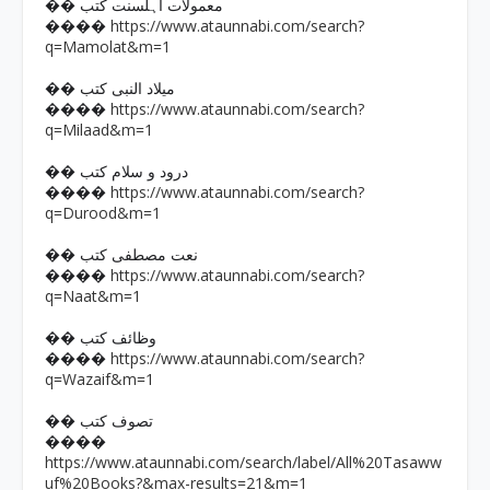
�� معمولات اہلسنت کتب
https://www.ataunnabi.com/search?
����
q=Mamolat&m=1
�� میلاد النبی کتب
https://www.ataunnabi.com/search?
����
q=Milaad&m=1
�� درود و سلام کتب
https://www.ataunnabi.com/search?
����
q=Durood&m=1
�� نعت مصطفی کتب
https://www.ataunnabi.com/search?
����
q=Naat&m=1
�� وظائف کتب
https://www.ataunnabi.com/search?
����
q=Wazaif&m=1
�� تصوف کتب
����
https://www.ataunnabi.com/search/label/All%20Tasaww
uf%20Books?&max-results=21&m=1