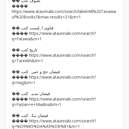
�� تصوف کتب
����
https://www.ataunnabi.com/search/label/All%20Tasaww
uf%20Books?&max-results=21&m=1
�� فتاوی اہلسنت کتب
https://www.ataunnabi.com/search?
����
q=Fatawa&m=1
�� تاریخ کتب
https://www.ataunnabi.com/search?
����
q=Tareekh&m=1
�� فیضان حج و عمرہ کتب
https://www.ataunnabi.com/search?
����
q=Hajj&m=1
�� فیضان مدینہ کتب
https://www.ataunnabi.com/search?
����
q=Faizan+e+Madina&m=1
�� فیضان مکہ کتب
https://www.ataunnabi.com/search?
����
q=%D9%85%DA%A9%DB%81&m=1