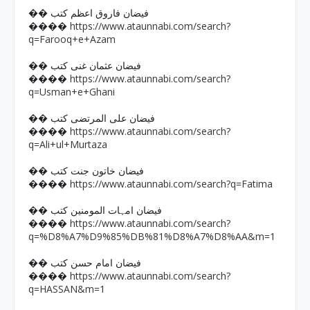
�� فیضان فاروق اعظم کتب
https://www.ataunnabi.com/search?
����
q=Farooq+e+Azam
�� فیضان عثمان غنی کتب
https://www.ataunnabi.com/search?
����
q=Usman+e+Ghani
�� فیضان علی المرتضی کتب
https://www.ataunnabi.com/search?
����
q=Ali+ul+Murtaza
�� فیضان خاتون جنت کتب
https://www.ataunnabi.com/search?q=Fatima
����
�� فیضان امہات المومنین کتب
https://www.ataunnabi.com/search?
����
q=%D8%A7%D9%85%DB%81%D8%A7%D8%AA&m=1
�� فیضان امام حسن کتب
https://www.ataunnabi.com/search?
����
q=HASSAN&m=1