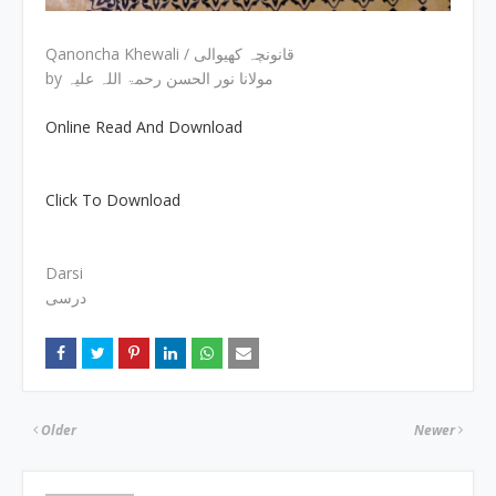
Qanoncha Khewali / قانونچہ کھیوالی
by مولانا نور الحسن رحمۃ اللہ علیہ
Online Read And Download
Click To Download
Darsi
درسی
Older
Newer