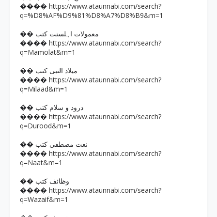
https://www.ataunnabi.com/search?
����
q=%D8%AF%D9%81%D8%A7%D8%B9&m=1
�� معمولات اہلسنت کتب
https://www.ataunnabi.com/search?
����
q=Mamolat&m=1
�� میلاد النبی کتب
https://www.ataunnabi.com/search?
����
q=Milaad&m=1
�� درود و سلام کتب
https://www.ataunnabi.com/search?
����
q=Durood&m=1
�� نعت مصطفی کتب
https://www.ataunnabi.com/search?
����
q=Naat&m=1
�� وظائف کتب
https://www.ataunnabi.com/search?
����
q=Wazaif&m=1