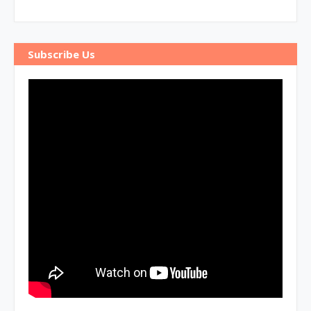
Subscribe Us