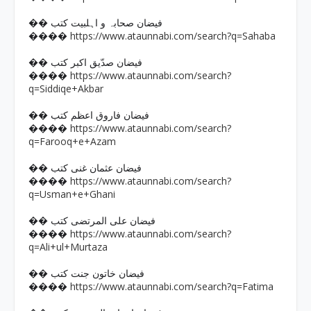
�� فیضان صحابہ و اہلبیت کتب
https://www.ataunnabi.com/search?q=Sahaba
����
�� فیضان صدّیق اکبر کتب
https://www.ataunnabi.com/search?
����
q=Siddiqe+Akbar
�� فیضان فاروق اعظم کتب
https://www.ataunnabi.com/search?
����
q=Farooq+e+Azam
�� فیضان عثمان غنی کتب
https://www.ataunnabi.com/search?
����
q=Usman+e+Ghani
�� فیضان علی المرتضی کتب
https://www.ataunnabi.com/search?
����
q=Ali+ul+Murtaza
�� فیضان خاتون جنت کتب
https://www.ataunnabi.com/search?q=Fatima
����