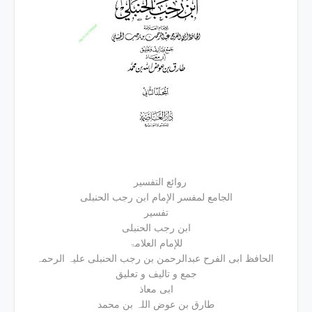
روائع التفسير
الجامع لمفسر الإمام ابن رجب الحنبلی
تفسير
ابن رجب الحنبلی
للإمام العلامۃ
الحافظ ابی الفرح عبدالرحمن بن رجب الحنبلی علیہ الرحمہ
جمع و تالیف و تعلیق
ابی معاذ
طارق بن عوض اللہ بن محمد