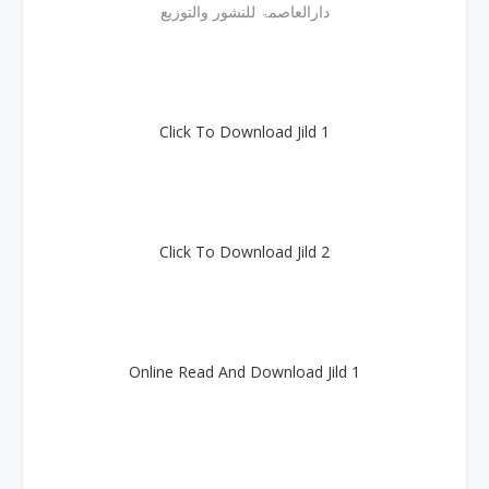
دارالعاصمۃ للنشور والتوزيع
Click To Download Jild 1
Click To Download Jild 2
Online Read And Download Jild 1