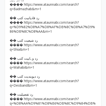
شامل ہیں
https://www.ataunnabi.com/search?
����
q=Badmazhab&m=1
�� رد قادیانیت کتب
https://www.ataunnabi.com/search?
����
q=%D9%82%D8%A7%D8%AF%DB%8C%D8%A7%D9%
86%DB%8C%D8%AA&m=1
�� رد شیعیت کتب
https://www.ataunnabi.com/search?
����
q=Shia&m=1
�� رد وہابیت کتب
https://www.ataunnabi.com/search?
����
q=Wahabi&m=1
�� رد دیوبندیت کتب
https://www.ataunnabi.com/search?
����
q=Deoband&m=1
�� رد تفضیلیت
https://www.ataunnabi.com/search?
����
q=%D8%AA%D9%81%D8%B6%DB%8C%D9%84%DB%