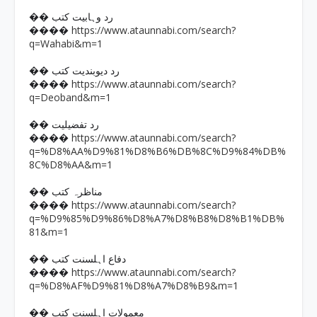
�� رد وہابیت کتب
https://www.ataunnabi.com/search?
����
q=Wahabi&m=1
�� رد دیوبندیت کتب
https://www.ataunnabi.com/search?
����
q=Deoband&m=1
�� رد تفضیلیت
https://www.ataunnabi.com/search?
����
q=%D8%AA%D9%81%D8%B6%DB%8C%D9%84%DB%
8C%D8%AA&m=1
�� مناظرہ کتب
https://www.ataunnabi.com/search?
����
q=%D9%85%D9%86%D8%A7%D8%B8%D8%B1%DB%
81&m=1
�� دفاع اہلسنت کتب
https://www.ataunnabi.com/search?
����
q=%D8%AF%D9%81%D8%A7%D8%B9&m=1
�� معمولات اہلسنت کتب