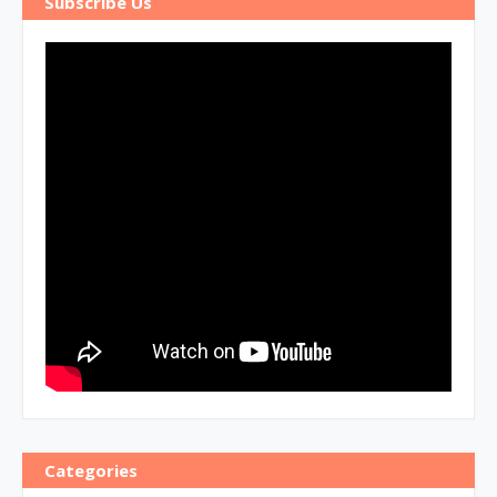
Subscribe Us
Categories