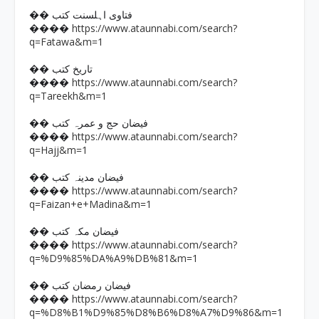
�� فتاوی اہلسنت کتب
https://www.ataunnabi.com/search?
����
q=Fatawa&m=1
�� تاریخ کتب
https://www.ataunnabi.com/search?
����
q=Tareekh&m=1
�� فیضان حج و عمرہ کتب
https://www.ataunnabi.com/search?
����
q=Hajj&m=1
�� فیضان مدینہ کتب
https://www.ataunnabi.com/search?
����
q=Faizan+e+Madina&m=1
�� فیضان مکہ کتب
https://www.ataunnabi.com/search?
����
q=%D9%85%DA%A9%DB%81&m=1
�� فیضان رمضان کتب
https://www.ataunnabi.com/search?
����
q=%D8%B1%D9%85%D8%B6%D8%A7%D9%86&m=1