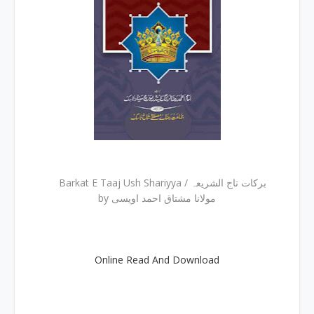
Barkat E Taaj Ush Shariyya / برکات تاج الشریعہ
by مولانا مشتاق احمد اویسی
Online Read And Download