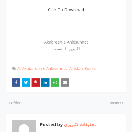
Click To Download
Akabreen e Ahlesunnat
اکابرین اہلسنت
All Akabareen e Ahlesunnat
All islahi Books
Older
Newer
Posted by
تحقیقات لائبریری