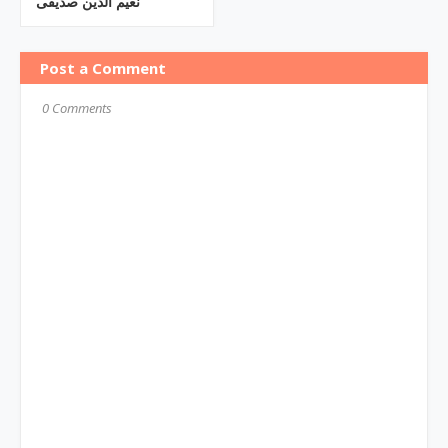
نعیم الدین صدیقی
Post a Comment
0 Comments