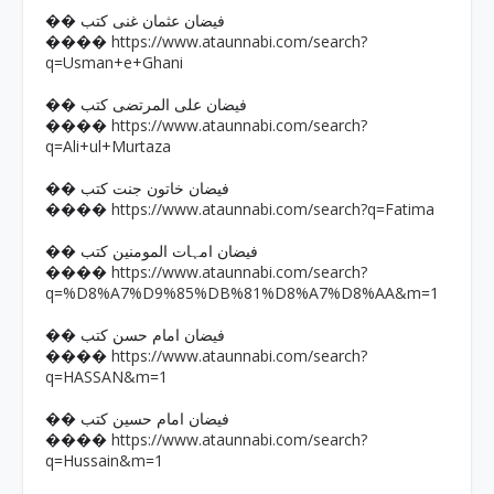
�� فیضان عثمان غنی کتب
https://www.ataunnabi.com/search?
����
q=Usman+e+Ghani
�� فیضان علی المرتضی کتب
https://www.ataunnabi.com/search?
����
q=Ali+ul+Murtaza
�� فیضان خاتون جنت کتب
https://www.ataunnabi.com/search?q=Fatima
����
�� فیضان امہات المومنین کتب
https://www.ataunnabi.com/search?
����
q=%D8%A7%D9%85%DB%81%D8%A7%D8%AA&m=1
�� فیضان امام حسن کتب
https://www.ataunnabi.com/search?
����
q=HASSAN&m=1
�� فیضان امام حسین کتب
https://www.ataunnabi.com/search?
����
q=Hussain&m=1