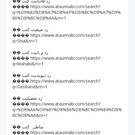
�� رد قادیانیت کتب
https://www.ataunnabi.com/search?
����
q=%D9%82%D8%A7%D8%AF%DB%8C%D8%A7%D9%
86%DB%8C%D8%AA&m=1
�� رد شیعیت کتب
https://www.ataunnabi.com/search?
����
q=Shia&m=1
�� رد وہابیت کتب
https://www.ataunnabi.com/search?
����
q=Wahabi&m=1
�� رد دیوبندیت کتب
https://www.ataunnabi.com/search?
����
q=Deoband&m=1
�� رد تفضیلیت
https://www.ataunnabi.com/search?
����
q=%D8%AA%D9%81%D8%B6%DB%8C%D9%84%DB%
8C%D8%AA&m=1
�� مناظرہ کتب
https://www.ataunnabi.com/search?
����