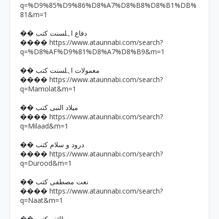
q=%D9%85%D9%86%D8%A7%D8%B8%D8%B1%DB%
81&m=1
�� دفاع اہلسنت کتب
https://www.ataunnabi.com/search?
����
q=%D8%AF%D9%81%D8%A7%D8%B9&m=1
�� معمولات اہلسنت کتب
https://www.ataunnabi.com/search?
����
q=Mamolat&m=1
�� میلاد النبی کتب
https://www.ataunnabi.com/search?
����
q=Milaad&m=1
�� درود و سلام کتب
https://www.ataunnabi.com/search?
����
q=Durood&m=1
�� نعت مصطفی کتب
https://www.ataunnabi.com/search?
����
q=Naat&m=1