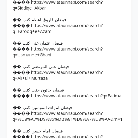
https://www.ataunnabi.com/search?
����
q=Siddiqe+Akbar
�� فیضان فاروق اعظم کتب
https://www.ataunnabi.com/search?
����
q=Farooq+e+Azam
�� فیضان عثمان غنی کتب
https://www.ataunnabi.com/search?
����
q=Usman+e+Ghani
�� فیضان علی المرتضی کتب
https://www.ataunnabi.com/search?
����
q=Ali+ul+Murtaza
�� فیضان خاتون جنت کتب
https://www.ataunnabi.com/search?q=Fatima
����
�� فیضان امہات المومنین کتب
https://www.ataunnabi.com/search?
����
q=%D8%A7%D9%85%DB%81%D8%A7%D8%AA&m=1
�� فیضان امام حسن کتب
https://www.ataunnabi.com/search?
����