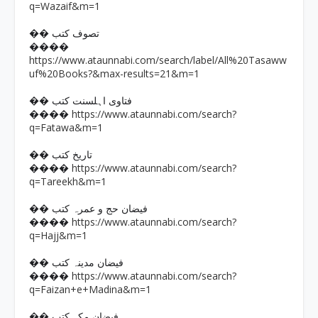
q=Wazaif&m=1
�� تصوف کتب
����
https://www.ataunnabi.com/search/label/All%20Tasaww
uf%20Books?&max-results=21&m=1
�� فتاوی اہلسنت کتب
https://www.ataunnabi.com/search?
����
q=Fatawa&m=1
�� تاریخ کتب
https://www.ataunnabi.com/search?
����
q=Tareekh&m=1
�� فیضان حج و عمرہ کتب
https://www.ataunnabi.com/search?
����
q=Hajj&m=1
�� فیضان مدینہ کتب
https://www.ataunnabi.com/search?
����
q=Faizan+e+Madina&m=1
�� فیضان مکہ کتب