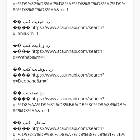
q=%D9%82%D8%A7%D8%AF%DB%8C%D8%A7%D9%
86%DB%8C%D8%AA&m=1
�� رد شیعیت کتب
https://www.ataunnabi.com/search?
����
q=Shia&m=1
�� رد وہابیت کتب
https://www.ataunnabi.com/search?
����
q=Wahabi&m=1
�� رد دیوبندیت کتب
https://www.ataunnabi.com/search?
����
q=Deoband&m=1
�� رد تفضیلیت
https://www.ataunnabi.com/search?
����
q=%D8%AA%D9%81%D8%B6%DB%8C%D9%84%DB%
8C%D8%AA&m=1
�� مناظرہ کتب
https://www.ataunnabi.com/search?
����
q=%D9%85%D9%86%D8%A7%D8%B8%D8%B1%DB%