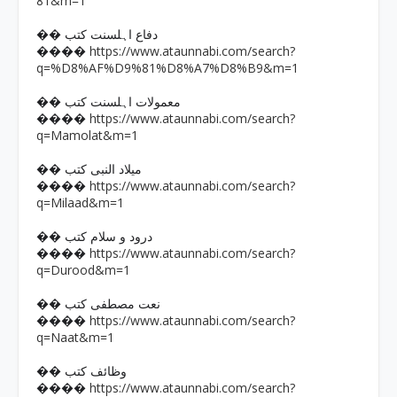
81&m=1
�� دفاع اہلسنت کتب
https://www.ataunnabi.com/search?
����
q=%D8%AF%D9%81%D8%A7%D8%B9&m=1
�� معمولات اہلسنت کتب
https://www.ataunnabi.com/search?
����
q=Mamolat&m=1
�� میلاد النبی کتب
https://www.ataunnabi.com/search?
����
q=Milaad&m=1
�� درود و سلام کتب
https://www.ataunnabi.com/search?
����
q=Durood&m=1
�� نعت مصطفی کتب
https://www.ataunnabi.com/search?
����
q=Naat&m=1
�� وظائف کتب
https://www.ataunnabi.com/search?
����