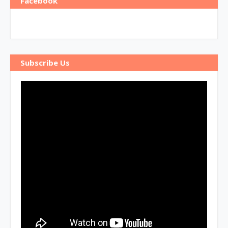
Facebook
Subscribe Us