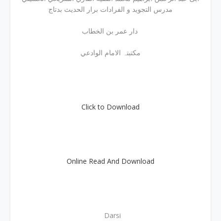
مدرس التجوید و الفرادات برار الحدیث بدتاج
دار عمر بن الخطاب
مکتبتہ الامام الوادعي
Click to Download
Online Read And Download
Darsi