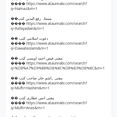
https://www.ataunnabi.com/search?
����
q=Namaz&m=1
��مسئلہ رفع الیدین کتب
https://www.ataunnabi.com/search?
����
q=Rafayadain&m=1
�� دعوت اسلامی کتب
https://www.ataunnabi.com/search?
����
q=Dawateislami&m=1
�� مفتی فیض احمد اویسی کتب
https://www.ataunnabi.com/search?
����
q=%D8%A7%D9%88%DB%8C%D8%B3%DB%8C&m=1
�� مفتی ہاشم خان صاحب کتب
https://www.ataunnabi.com/search?
����
q=Mufti+Hashim&m=1
�� مفتی انس عطاری کتب
https://www.ataunnabi.com/search?
����
q=Mufti+Anas&m=1