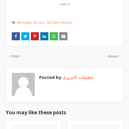
درسی
All Arabic Books
All Darsi Books
Older
Newer
Posted by
تحقیقات لائبریری
You may like these posts