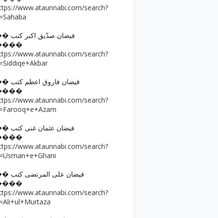
ttps://www.ataunnabi.com/search?
=Sahaba
�� فیضان صدّیق اکبر کتب
����
ttps://www.ataunnabi.com/search?
=Siddiqe+Akbar
�� فیضان فاروق اعظم کتب
����
ttps://www.ataunnabi.com/search?
=Farooq+e+Azam
�� فیضان عثمان غنی کتب
����
ttps://www.ataunnabi.com/search?
=Usman+e+Ghani
�� فیضان علی المرتضی کتب
����
ttps://www.ataunnabi.com/search?
=Ali+ul+Murtaza