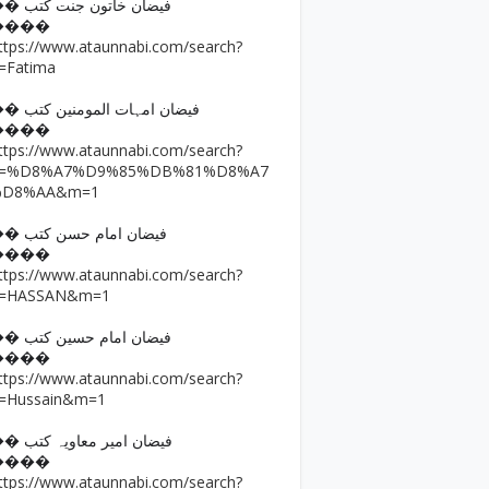
�� فیضان خاتون جنت کتب
����
ttps://www.ataunnabi.com/search?
=Fatima
�� فیضان امہات المومنین کتب
����
ttps://www.ataunnabi.com/search?
q=%D8%A7%D9%85%DB%81%D8%A7
%D8%AA&m=1
�� فیضان امام حسن کتب
����
ttps://www.ataunnabi.com/search?
=HASSAN&m=1
�� فیضان امام حسین کتب
����
ttps://www.ataunnabi.com/search?
=Hussain&m=1
�� فیضان امیر معاویہ کتب
����
ttps://www.ataunnabi.com/search?