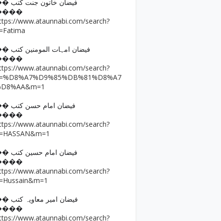
�� فیضان خاتون جنت کتب
����
ttps://www.ataunnabi.com/search?
=Fatima
�� فیضان امہات المومنین کتب
����
ttps://www.ataunnabi.com/search?
q=%D8%A7%D9%85%DB%81%D8%A7
%D8%AA&m=1
�� فیضان امام حسن کتب
����
ttps://www.ataunnabi.com/search?
=HASSAN&m=1
�� فیضان امام حسین کتب
����
ttps://www.ataunnabi.com/search?
=Hussain&m=1
�� فیضان امیر معاویہ کتب
����
ttps://www.ataunnabi.com/search?