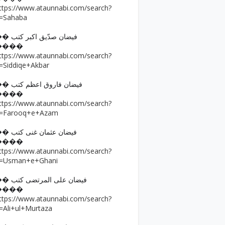
ttps://www.ataunnabi.com/search?
=Sahaba
�� فیضان صدّیق اکبر کتب
����
ttps://www.ataunnabi.com/search?
=Siddiqe+Akbar
�� فیضان فاروق اعظم کتب
����
ttps://www.ataunnabi.com/search?
=Farooq+e+Azam
�� فیضان عثمان غنی کتب
����
ttps://www.ataunnabi.com/search?
=Usman+e+Ghani
�� فیضان علی المرتضی کتب
����
ttps://www.ataunnabi.com/search?
=Ali+ul+Murtaza