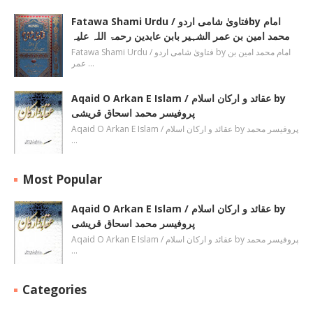
Fatawa Shami Urdu / فتاویٰ شامی اردوby امام
محمد امین بن عمر الشہیر بابن عابدین رحمۃ اللہ علیہ
Fatawa Shami Urdu / فتاویٰ شامی اردو by امام محمد امین بن
عمر …
Aqaid O Arkan E Islam / عقائد و ارکان اسلام by
پروفیسر محمد اسحاق قریشی
Aqaid O Arkan E Islam / عقائد و ارکان اسلام by پروفیسر محمد
…
Most Popular
Aqaid O Arkan E Islam / عقائد و ارکان اسلام by
پروفیسر محمد اسحاق قریشی
Aqaid O Arkan E Islam / عقائد و ارکان اسلام by پروفیسر محمد
…
Categories