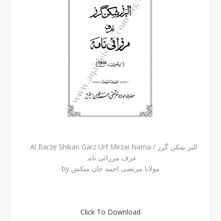
Al Barze Shikan Garz Urf Mirzai Nama / البر شکن گرز
عرف مرزائی نامہ
by مولانا مرتضی احمد خان میکش
Click To Download