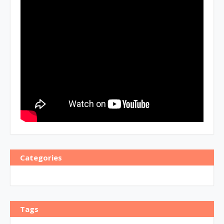
Categories
Tags