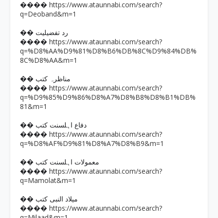
https://www.ataunnabi.com/search?
����
q=Deoband&m=1
�� رد تفضیلیت
https://www.ataunnabi.com/search?
����
q=%D8%AA%D9%81%D8%B6%DB%8C%D9%84%DB%
8C%D8%AA&m=1
�� مناظرہ کتب
https://www.ataunnabi.com/search?
����
q=%D9%85%D9%86%D8%A7%D8%B8%D8%B1%DB%
81&m=1
�� دفاع اہلسنت کتب
https://www.ataunnabi.com/search?
����
q=%D8%AF%D9%81%D8%A7%D8%B9&m=1
�� معمولات اہلسنت کتب
https://www.ataunnabi.com/search?
����
q=Mamolat&m=1
�� میلاد النبی کتب
https://www.ataunnabi.com/search?
����
q=Milaad&m=1