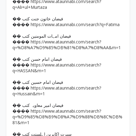
https://www.ataunnabi.com/search?
����
q=Ali+ul+Murtaza
�� فیضان خاتون جنت کتب
https://www.ataunnabi.com/search?q=Fatima
����
�� فیضان امہات المومنین کتب
https://www.ataunnabi.com/search?
����
q=%D8%A7%D9%85%DB%81%D8%A7%D8%AA&m=1
�� فیضان امام حسن کتب
https://www.ataunnabi.com/search?
����
q=HASSAN&m=1
�� فیضان امام حسین کتب
https://www.ataunnabi.com/search?
����
q=Hussain&m=1
�� فیضان امیر معاویہ کتب
https://www.ataunnabi.com/search?
����
q=%D9%85%D8%B9%D8%A7%D9%88%DB%8C%DB%
81&m=1
�� سیرت اکابرین اہلسنت کتب