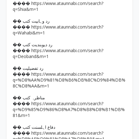
https://www.ataunnabi.com/search?
����
q=Shia&m=1
�� رد وہابیت کتب
https://www.ataunnabi.com/search?
����
q=Wahabi&m=1
�� رد دیوبندیت کتب
https://www.ataunnabi.com/search?
����
q=Deoband&m=1
�� رد تفضیلیت
https://www.ataunnabi.com/search?
����
q=%D8%AA%D9%81%D8%B6%DB%8C%D9%84%DB%
8C%D8%AA&m=1
�� مناظرہ کتب
https://www.ataunnabi.com/search?
����
q=%D9%85%D9%86%D8%A7%D8%B8%D8%B1%DB%
81&m=1
�� دفاع اہلسنت کتب
https://www.ataunnabi.com/search?
����
q=%D8%AF%D9%81%D8%A7%D8%B9&m=1