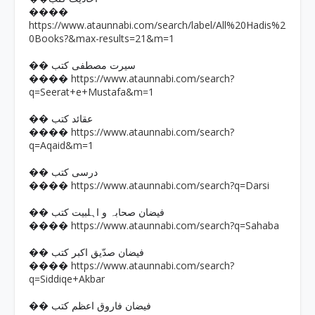
����
https://www.ataunnabi.com/search/label/All%20Hadis%2
0Books?&max-results=21&m=1
�� سیرت مصطفی کتب
https://www.ataunnabi.com/search?
����
q=Seerat+e+Mustafa&m=1
�� عقائد کتب
https://www.ataunnabi.com/search?
����
q=Aqaid&m=1
�� درسی کتب
https://www.ataunnabi.com/search?q=Darsi
����
�� فیضان صحابہ و اہلبیت کتب
https://www.ataunnabi.com/search?q=Sahaba
����
�� فیضان صدّیق اکبر کتب
https://www.ataunnabi.com/search?
����
q=Siddiqe+Akbar
�� فیضان فاروق اعظم کتب