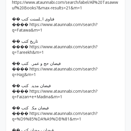
https://www.ataunnabi.com/search/label/All%20Tasaww
uf%20Books?&max-results=21&m=1
�� فتاوی اہلسنت کتب
https://www.ataunnabi.com/search?
����
q=Fatawa&m=1
�� تاریخ کتب
https://www.ataunnabi.com/search?
����
q=Tareekh&m=1
�� فیضان حج و عمرہ کتب
https://www.ataunnabi.com/search?
����
q=Hajj&m=1
�� فیضان مدینہ کتب
https://www.ataunnabi.com/search?
����
q=Faizan+e+Madina&m=1
�� فیضان مکہ کتب
https://www.ataunnabi.com/search?
����
q=%D9%85%DA%A9%DB%81&m=1
�� فیضان رمضان کتب