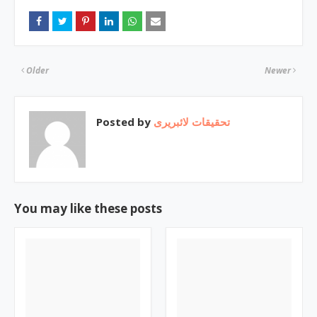
Older
Newer
Posted by
تحقیقات لائبریری
You may like these posts