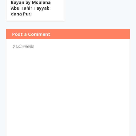
Bayan by Moulana
Abu Tahir Tayyab
dana Puri
Post a Comment
0 Comments