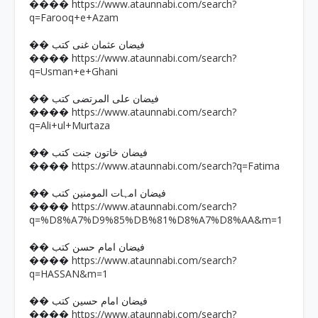
https://www.ataunnabi.com/search?
����
q=Farooq+e+Azam
�� فیضان عثمان غنی کتب
https://www.ataunnabi.com/search?
����
q=Usman+e+Ghani
�� فیضان علی المرتضی کتب
https://www.ataunnabi.com/search?
����
q=Ali+ul+Murtaza
�� فیضان خاتون جنت کتب
https://www.ataunnabi.com/search?q=Fatima
����
�� فیضان امہات المومنین کتب
https://www.ataunnabi.com/search?
����
q=%D8%A7%D9%85%DB%81%D8%A7%D8%AA&m=1
�� فیضان امام حسن کتب
https://www.ataunnabi.com/search?
����
q=HASSAN&m=1
�� فیضان امام حسین کتب
https://www.ataunnabi.com/search?
����