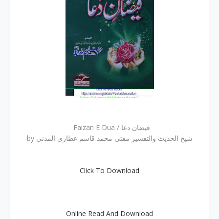
Faizan E Dua / فیضان دعا
by شیخ الحدیث والتفسیر مفتی محمد قاسم عطاری المدنی
Click To Download
Online Read And Download