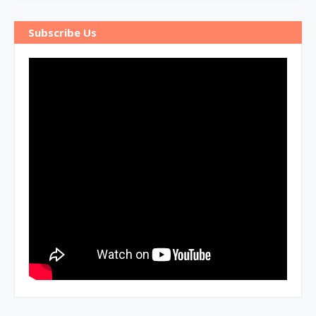
Subscribe Us