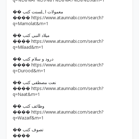
�� معمولات اہلسنت کتب
https://www.ataunnabi.com/search?
����
q=Mamolat&m=1
�� میلاد النبی کتب
https://www.ataunnabi.com/search?
����
q=Milaad&m=1
�� درود و سلام کتب
https://www.ataunnabi.com/search?
����
q=Durood&m=1
�� نعت مصطفی کتب
https://www.ataunnabi.com/search?
����
q=Naat&m=1
�� وظائف کتب
https://www.ataunnabi.com/search?
����
q=Wazaif&m=1
�� تصوف کتب
����