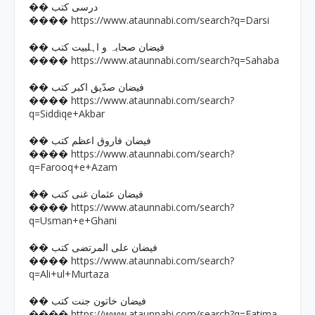
�� درسی کتب
https://www.ataunnabi.com/search?q=Darsi
����
�� فیضان صحابہ و اہلبیت کتب
https://www.ataunnabi.com/search?q=Sahaba
����
�� فیضان صدّیق اکبر کتب
https://www.ataunnabi.com/search?
����
q=Siddiqe+Akbar
�� فیضان فاروق اعظم کتب
https://www.ataunnabi.com/search?
����
q=Farooq+e+Azam
�� فیضان عثمان غنی کتب
https://www.ataunnabi.com/search?
����
q=Usman+e+Ghani
�� فیضان علی المرتضی کتب
https://www.ataunnabi.com/search?
����
q=Ali+ul+Murtaza
�� فیضان خاتون جنت کتب
https://www.ataunnabi.com/search?q=Fatima
����