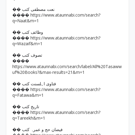
�� نعت مصطفی کتب
https://www.ataunnabi.com/search?
����
q=Naat&m=1
�� وظائف کتب
https://www.ataunnabi.com/search?
����
q=Wazaif&m=1
�� تصوف کتب
����
https://www.ataunnabi.com/search/label/All%20Tasaww
uf%20Books?&max-results=21&m=1
�� فتاوی اہلسنت کتب
https://www.ataunnabi.com/search?
����
q=Fatawa&m=1
�� تاریخ کتب
https://www.ataunnabi.com/search?
����
q=Tareekh&m=1
�� فیضان حج و عمرہ کتب