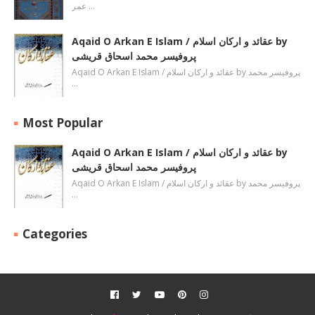
عمر …
Aqaid O Arkan E Islam / عقائد و ارکان اسلام by
پروفیسر محمد اسحاق قریشی
Aqaid O Arkan E Islam / عقائد و ارکان اسلام by پروفیسر محمد
…
Most Popular
Aqaid O Arkan E Islam / عقائد و ارکان اسلام by
پروفیسر محمد اسحاق قریشی
Aqaid O Arkan E Islam / عقائد و ارکان اسلام by پروفیسر محمد
…
Categories