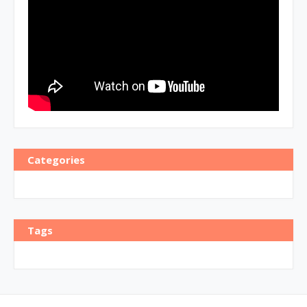
Categories
Tags