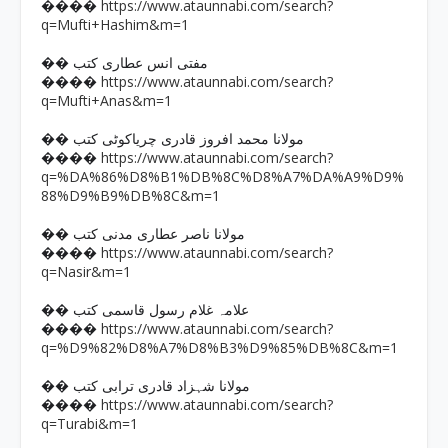
https://www.ataunnabi.com/search?
����
q=Mufti+Hashim&m=1
�� مفتی انس عطاری کتب
https://www.ataunnabi.com/search?
����
q=Mufti+Anas&m=1
�� مولانا محمد افروز قادری چریاکوٹی کتب
https://www.ataunnabi.com/search?
����
q=%DA%86%D8%B1%DB%8C%D8%A7%DA%A9%D9%
88%D9%B9%DB%8C&m=1
�� مولانا ناصر عطاری مدنی کتب
https://www.ataunnabi.com/search?
����
q=Nasir&m=1
�� علامہ غلام رسول قاسمی کتب
https://www.ataunnabi.com/search?
����
q=%D9%82%D8%A7%D8%B3%D9%85%DB%8C&m=1
�� مولانا شہزاد قادری ترابی کتب
https://www.ataunnabi.com/search?
����
q=Turabi&m=1