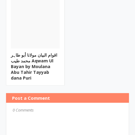
اقوام البیان مولانا أبو طاہر
محمد طیب Aqwam Ul
Bayan by Moulana
Abu Tahir Tayyab
dana Puri
Post a Comment
0 Comments