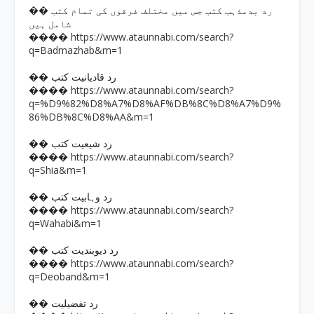
�� رد بدمذہب کتب جس میں مختلف فرقوں کی تمام کتب
شامل ہیں
https://www.ataunnabi.com/search?
����
q=Badmazhab&m=1
�� رد قادیانیت کتب
https://www.ataunnabi.com/search?
����
q=%D9%82%D8%A7%D8%AF%DB%8C%D8%A7%D9%
86%DB%8C%D8%AA&m=1
�� رد شیعیت کتب
https://www.ataunnabi.com/search?
����
q=Shia&m=1
�� رد وہابیت کتب
https://www.ataunnabi.com/search?
����
q=Wahabi&m=1
�� رد دیوبندیت کتب
https://www.ataunnabi.com/search?
����
q=Deoband&m=1
�� رد تفضیلیت