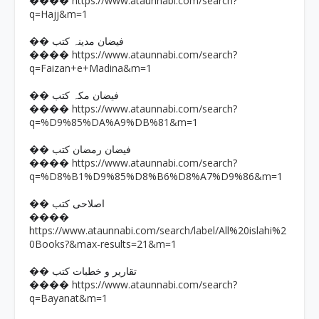
https://www.ataunnabi.com/search?
����
q=Hajj&m=1
�� فیضان مدینہ کتب
https://www.ataunnabi.com/search?
����
q=Faizan+e+Madina&m=1
�� فیضان مکہ کتب
https://www.ataunnabi.com/search?
����
q=%D9%85%DA%A9%DB%81&m=1
�� فیضان رمضان کتب
https://www.ataunnabi.com/search?
����
q=%D8%B1%D9%85%D8%B6%D8%A7%D9%86&m=1
�� اصلاحی کتب
����
https://www.ataunnabi.com/search/label/All%20islahi%2
0Books?&max-results=21&m=1
�� تقاریر و خطبات کتب
https://www.ataunnabi.com/search?
����
q=Bayanat&m=1