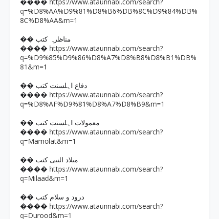
https://www.ataunnabi.com/search?
����
q=%D8%AA%D9%81%D8%B6%DB%8C%D9%84%DB%
8C%D8%AA&m=1
�� مناظرہ کتب
https://www.ataunnabi.com/search?
����
q=%D9%85%D9%86%D8%A7%D8%B8%D8%B1%DB%
81&m=1
�� دفاع اہلسنت کتب
https://www.ataunnabi.com/search?
����
q=%D8%AF%D9%81%D8%A7%D8%B9&m=1
�� معمولات اہلسنت کتب
https://www.ataunnabi.com/search?
����
q=Mamolat&m=1
�� میلاد النبی کتب
https://www.ataunnabi.com/search?
����
q=Milaad&m=1
�� درود و سلام کتب
https://www.ataunnabi.com/search?
����
q=Durood&m=1