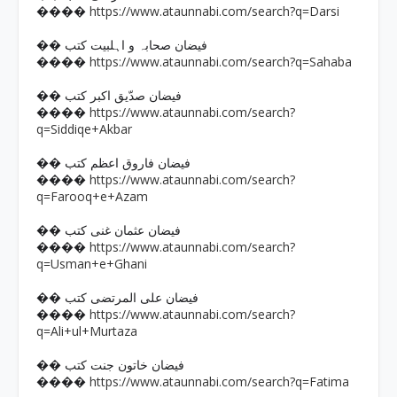
https://www.ataunnabi.com/search?q=Darsi
����
�� فیضان صحابہ و اہلبیت کتب
https://www.ataunnabi.com/search?q=Sahaba
����
�� فیضان صدّیق اکبر کتب
https://www.ataunnabi.com/search?
����
q=Siddiqe+Akbar
�� فیضان فاروق اعظم کتب
https://www.ataunnabi.com/search?
����
q=Farooq+e+Azam
�� فیضان عثمان غنی کتب
https://www.ataunnabi.com/search?
����
q=Usman+e+Ghani
�� فیضان علی المرتضی کتب
https://www.ataunnabi.com/search?
����
q=Ali+ul+Murtaza
�� فیضان خاتون جنت کتب
https://www.ataunnabi.com/search?q=Fatima
����