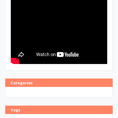
Categories
Tags