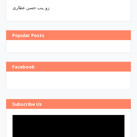
زوہیب حسن عطاری
Popular Posts
Facebook
Subscribe Us