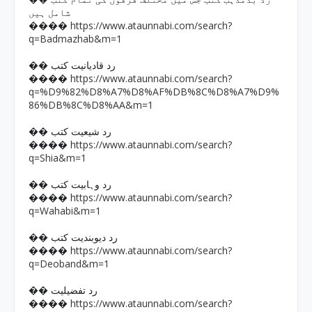
شامل ہیں
https://www.ataunnabi.com/search?
����
q=Badmazhab&m=1
�� رد قادیانیت کتب
https://www.ataunnabi.com/search?
����
q=%D9%82%D8%A7%D8%AF%DB%8C%D8%A7%D9%
86%DB%8C%D8%AA&m=1
�� رد شیعیت کتب
https://www.ataunnabi.com/search?
����
q=Shia&m=1
�� رد وہابیت کتب
https://www.ataunnabi.com/search?
����
q=Wahabi&m=1
�� رد دیوبندیت کتب
https://www.ataunnabi.com/search?
����
q=Deoband&m=1
�� رد تفضیلیت
https://www.ataunnabi.com/search?
����