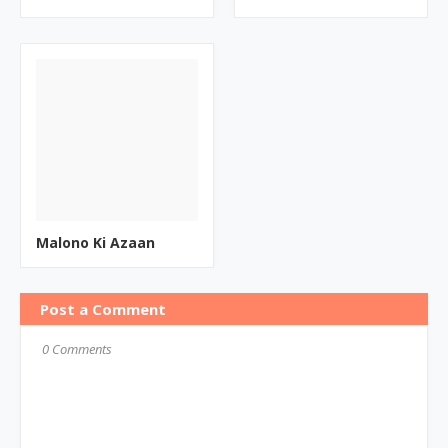
Malono Ki Azaan
Post a Comment
0 Comments