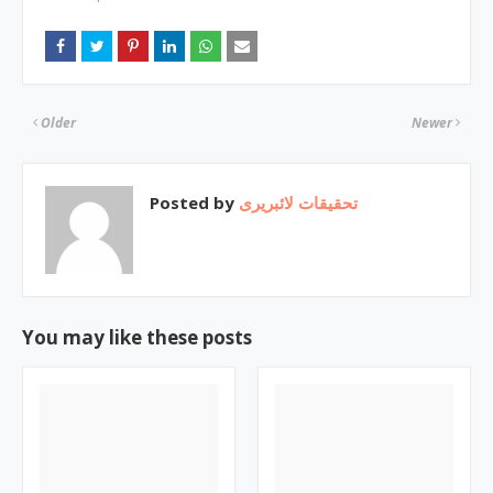
Older
Newer
Posted by
تحقیقات لائبریری
You may like these posts