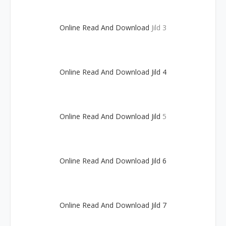
Online Read And Download
Jild 3
Online Read And Download Jild 4
Online Read And Download Jild
5
Online Read And Download Jild 6
Online Read And Download Jild 7