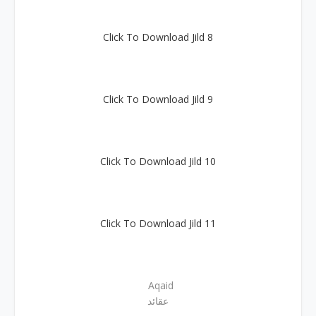
Click To Download Jild 8
Click To Download Jild 9
Click To Download Jild 10
Click To Download Jild 11
Aqaid
عقائد