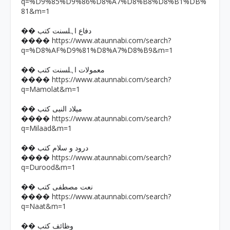
q=%D9%85%D9%86%D8%A7%D8%B8%D8%B1%DB%
81&m=1
�� دفاع اہلسنت کتب
https://www.ataunnabi.com/search?
����
q=%D8%AF%D9%81%D8%A7%D8%B9&m=1
�� معمولات اہلسنت کتب
https://www.ataunnabi.com/search?
����
q=Mamolat&m=1
�� میلاد النبی کتب
https://www.ataunnabi.com/search?
����
q=Milaad&m=1
�� درود و سلام کتب
https://www.ataunnabi.com/search?
����
q=Durood&m=1
�� نعت مصطفی کتب
https://www.ataunnabi.com/search?
����
q=Naat&m=1
�� وظائف کتب