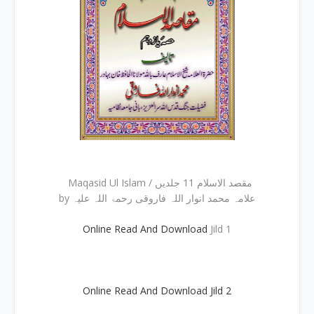
Maqasid Ul Islam / مقصد الاسلام 11 جلدیں
by علامہ محمد انوار اللہ فاروقی رحمۃ اللہ علیہ
Online Read And Download
Jild 1
Online Read And Download Jild 2