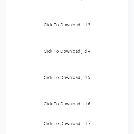
Click To Download Jild 3
Click To Download Jild 4
Click To Download Jild 5
Click To Download Jild 6
Click To Download Jild 7