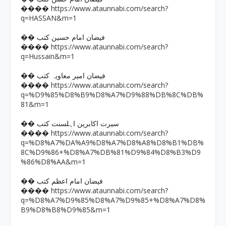
https://www.ataunnabi.com/search?
����
q=HASSAN&m=1
�� فیضان امام حسین کتب
https://www.ataunnabi.com/search?
����
q=Hussain&m=1
�� فیضان امیر معاویہ کتب
https://www.ataunnabi.com/search?
����
q=%D9%85%D8%B9%D8%A7%D9%88%DB%8C%DB%
81&m=1
�� سیرت اکابرین اہلسنت کتب
https://www.ataunnabi.com/search?
����
q=%D8%A7%DA%A9%D8%A7%D8%A8%D8%B1%DB%
8C%D9%86+%D8%A7%DB%81%D9%84%D8%B3%D9
%86%D8%AA&m=1
�� فیضان امام اعظم کتب
https://www.ataunnabi.com/search?
����
q=%D8%A7%D9%85%D8%A7%D9%85+%D8%A7%D8%
B9%D8%B8%D9%85&m=1