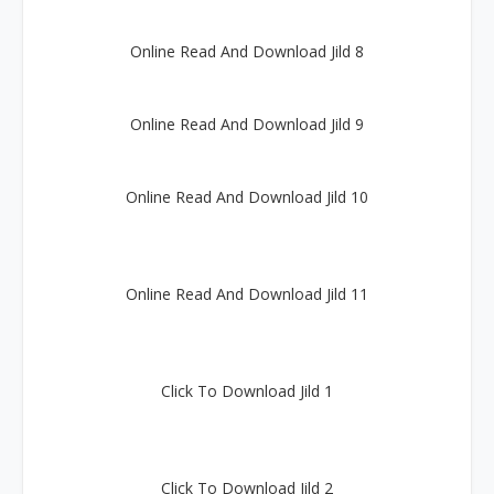
Online Read And Download Jild 8
Online Read And Download Jild 9
Online Read And Download Jild 10
Online Read And Download Jild 11
Click To Download Jild 1
Click To Download Jild 2