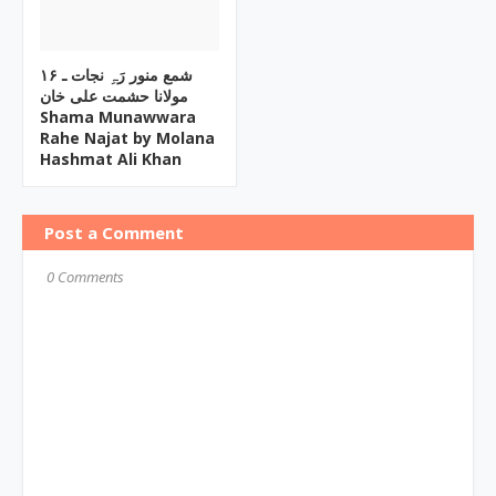
۱۶ شمع منور رَہِ نجات ـ
مولانا حشمت علی خان
Shama Munawwara
Rahe Najat by Molana
Hashmat Ali Khan
Post a Comment
0 Comments