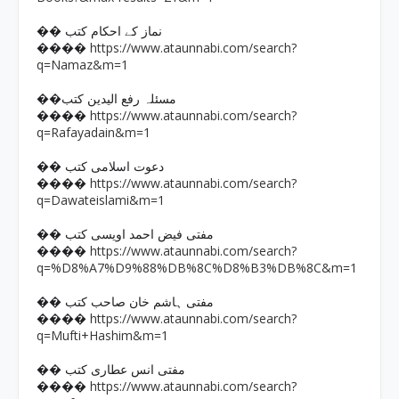
�� نماز کے احکام کتب
https://www.ataunnabi.com/search?
����
q=Namaz&m=1
��مسئلہ رفع الیدین کتب
https://www.ataunnabi.com/search?
����
q=Rafayadain&m=1
�� دعوت اسلامی کتب
https://www.ataunnabi.com/search?
����
q=Dawateislami&m=1
�� مفتی فیض احمد اویسی کتب
https://www.ataunnabi.com/search?
����
q=%D8%A7%D9%88%DB%8C%D8%B3%DB%8C&m=1
�� مفتی ہاشم خان صاحب کتب
https://www.ataunnabi.com/search?
����
q=Mufti+Hashim&m=1
�� مفتی انس عطاری کتب
https://www.ataunnabi.com/search?
����