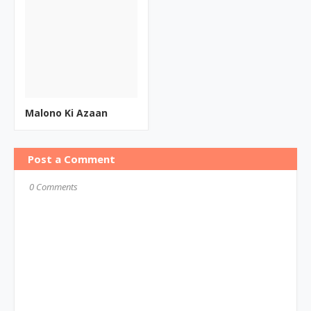
Malono Ki Azaan
Post a Comment
0 Comments