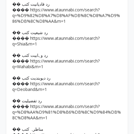
�� رد قادیانیت کتب
https://www.ataunnabi.com/search?
����
q=%D9%82%D8%A7%D8%AF%DB%8C%D8%A7%D9%
86%DB%8C%D8%AA&m=1
�� رد شیعیت کتب
https://www.ataunnabi.com/search?
����
q=Shia&m=1
�� رد وہابیت کتب
https://www.ataunnabi.com/search?
����
q=Wahabi&m=1
�� رد دیوبندیت کتب
https://www.ataunnabi.com/search?
����
q=Deoband&m=1
�� رد تفضیلیت
https://www.ataunnabi.com/search?
����
q=%D8%AA%D9%81%D8%B6%DB%8C%D9%84%DB%
8C%D8%AA&m=1
�� مناظرہ کتب