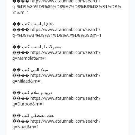
https://www.ataunnabi.com/search?
����
q=%D9%85%D9%86%D8%A7%D8%B8%D8%B1%DB%
81&m=1
�� دفاع اہلسنت کتب
https://www.ataunnabi.com/search?
����
q=%D8%AF%D9%81%D8%A7%D8%B9&m=1
�� معمولات اہلسنت کتب
https://www.ataunnabi.com/search?
����
q=Mamolat&m=1
�� میلاد النبی کتب
https://www.ataunnabi.com/search?
����
q=Milaad&m=1
�� درود و سلام کتب
https://www.ataunnabi.com/search?
����
q=Durood&m=1
�� نعت مصطفی کتب
https://www.ataunnabi.com/search?
����
q=Naat&m=1