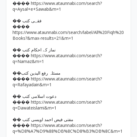
https://www.ataunnabi.com/search?
����
q=Aysal+e+Sawab&m=1
�� فقہی کتب
����
https://www.ataunnabi.com/search/label/All%20Fiqh%20
Books?&max-results=21&m=1
�� نماز کے احکام کتب
https://www.ataunnabi.com/search?
����
q=Namaz&m=1
��مسئلہ رفع الیدین کتب
https://www.ataunnabi.com/search?
����
q=Rafayadain&m=1
�� دعوت اسلامی کتب
https://www.ataunnabi.com/search?
����
q=Dawateislami&m=1
�� مفتی فیض احمد اویسی کتب
https://www.ataunnabi.com/search?
����
q=%D8%A7%D9%88%DB%8C%D8%B3%DB%8C&m=1