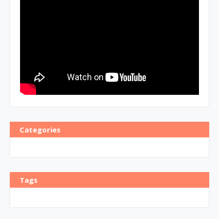
Categories
Tags