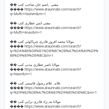
�� مفتی ہاشم خان صاحب کتب
https://www.ataunnabi.com/search?
����
q=Mufti+Hashim&m=1
�� مفتی انس عطاری کتب
https://www.ataunnabi.com/search?
����
q=Mufti+Anas&m=1
�� مولانا محمد افروز قادری چریاکوٹی کتب
https://www.ataunnabi.com/search?
����
q=%DA%86%D8%B1%DB%8C%D8%A7%DA%A9%D9%
88%D9%B9%DB%8C&m=1
�� مولانا ناصر عطاری مدنی کتب
https://www.ataunnabi.com/search?
����
q=Nasir&m=1
�� علامہ غلام رسول قاسمی کتب
https://www.ataunnabi.com/search?
����
q=%D9%82%D8%A7%D8%B3%D9%85%DB%8C&m=1
�� مولانا شہزاد قادری ترابی کتب
https://www.ataunnabi.com/search?
����