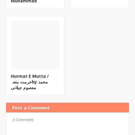
Muhammad
Hurmat E Mutta ‎/
حرمت متعہby ‎محمد
معصوم جیلانی
Post a Comment
0 Comments