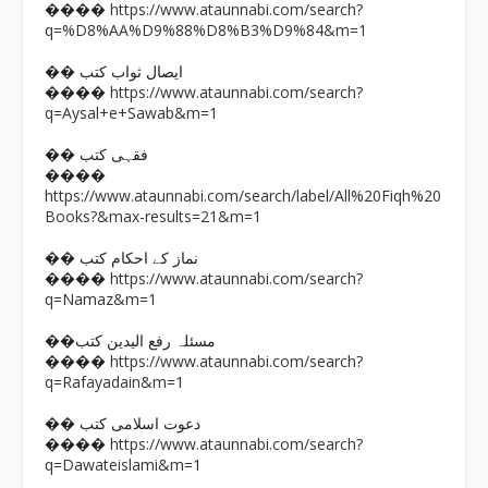
https://www.ataunnabi.com/search?
����
q=%D8%AA%D9%88%D8%B3%D9%84&m=1
�� ایصال ثواب کتب
https://www.ataunnabi.com/search?
����
q=Aysal+e+Sawab&m=1
�� فقہی کتب
����
https://www.ataunnabi.com/search/label/All%20Fiqh%20
Books?&max-results=21&m=1
�� نماز کے احکام کتب
https://www.ataunnabi.com/search?
����
q=Namaz&m=1
��مسئلہ رفع الیدین کتب
https://www.ataunnabi.com/search?
����
q=Rafayadain&m=1
�� دعوت اسلامی کتب
https://www.ataunnabi.com/search?
����
q=Dawateislami&m=1