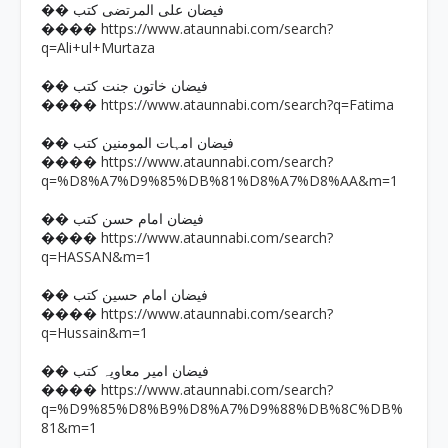
�� فیضان علی المرتضی کتب
https://www.ataunnabi.com/search?
����
q=Ali+ul+Murtaza
�� فیضان خاتون جنت کتب
https://www.ataunnabi.com/search?q=Fatima
����
�� فیضان امہات المومنین کتب
https://www.ataunnabi.com/search?
����
q=%D8%A7%D9%85%DB%81%D8%A7%D8%AA&m=1
�� فیضان امام حسن کتب
https://www.ataunnabi.com/search?
����
q=HASSAN&m=1
�� فیضان امام حسین کتب
https://www.ataunnabi.com/search?
����
q=Hussain&m=1
�� فیضان امیر معاویہ کتب
https://www.ataunnabi.com/search?
����
q=%D9%85%D8%B9%D8%A7%D9%88%DB%8C%DB%
81&m=1