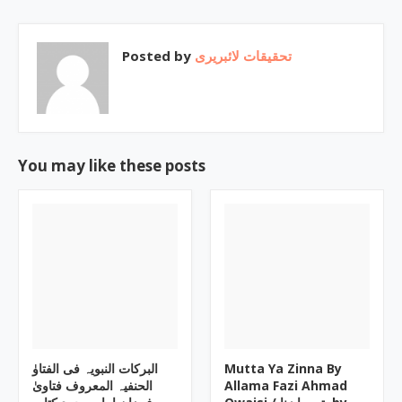
Posted by
تحقیقات لائبریری
You may like these posts
البرکات النبویہ فی الفتاوٰ
Mutta Ya Zinna By
الحنفیہ المعروف فتاویٰ
Allama Fazi Ahmad