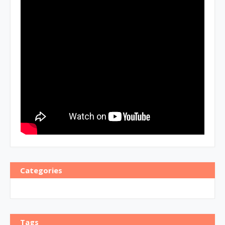
Categories
Tags