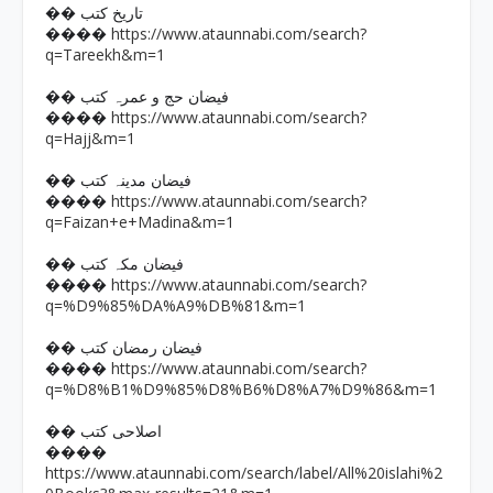
�� تاریخ کتب
https://www.ataunnabi.com/search?
����
q=Tareekh&m=1
�� فیضان حج و عمرہ کتب
https://www.ataunnabi.com/search?
����
q=Hajj&m=1
�� فیضان مدینہ کتب
https://www.ataunnabi.com/search?
����
q=Faizan+e+Madina&m=1
�� فیضان مکہ کتب
https://www.ataunnabi.com/search?
����
q=%D9%85%DA%A9%DB%81&m=1
�� فیضان رمضان کتب
https://www.ataunnabi.com/search?
����
q=%D8%B1%D9%85%D8%B6%D8%A7%D9%86&m=1
�� اصلاحی کتب
����
https://www.ataunnabi.com/search/label/All%20islahi%2