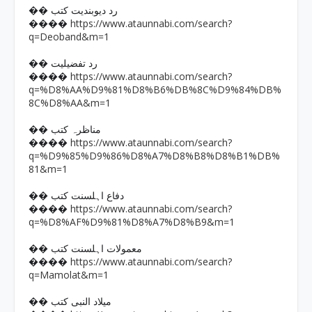
�� رد دیوبندیت کتب
https://www.ataunnabi.com/search?
����
q=Deoband&m=1
�� رد تفضیلیت
https://www.ataunnabi.com/search?
����
q=%D8%AA%D9%81%D8%B6%DB%8C%D9%84%DB%
8C%D8%AA&m=1
�� مناظرہ کتب
https://www.ataunnabi.com/search?
����
q=%D9%85%D9%86%D8%A7%D8%B8%D8%B1%DB%
81&m=1
�� دفاع اہلسنت کتب
https://www.ataunnabi.com/search?
����
q=%D8%AF%D9%81%D8%A7%D8%B9&m=1
�� معمولات اہلسنت کتب
https://www.ataunnabi.com/search?
����
q=Mamolat&m=1
�� میلاد النبی کتب