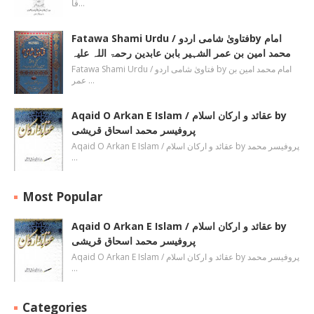
قا…
Fatawa Shami Urdu / فتاویٰ شامی اردوby امام
محمد امین بن عمر الشہیر بابن عابدین رحمۃ اللہ علیہ
Fatawa Shami Urdu / فتاویٰ شامی اردو by امام محمد امین بن
عمر …
Aqaid O Arkan E Islam / عقائد و ارکان اسلام by
پروفیسر محمد اسحاق قریشی
Aqaid O Arkan E Islam / عقائد و ارکان اسلام by پروفیسر محمد
…
Most Popular
Aqaid O Arkan E Islam / عقائد و ارکان اسلام by
پروفیسر محمد اسحاق قریشی
Aqaid O Arkan E Islam / عقائد و ارکان اسلام by پروفیسر محمد
…
Categories