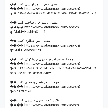
�� مفتی فیض احمد اویسی کتب
https://www.ataunnabi.com/search?
����
q=%D8%A7%D9%88%DB%8C%D8%B3%DB%8C&m=1
�� مفتی ہاشم خان صاحب کتب
https://www.ataunnabi.com/search?
����
q=Mufti+Hashim&m=1
�� مفتی انس عطاری کتب
https://www.ataunnabi.com/search?
����
q=Mufti+Anas&m=1
�� مولانا محمد افروز قادری چریاکوٹی کتب
https://www.ataunnabi.com/search?
����
q=%DA%86%D8%B1%DB%8C%D8%A7%DA%A9%D9%
88%D9%B9%DB%8C&m=1
�� مولانا ناصر عطاری مدنی کتب
https://www.ataunnabi.com/search?
����
q=Nasir&m=1
�� علامہ غلام رسول قاسمی کتب
https://www.ataunnabi.com/search?
����