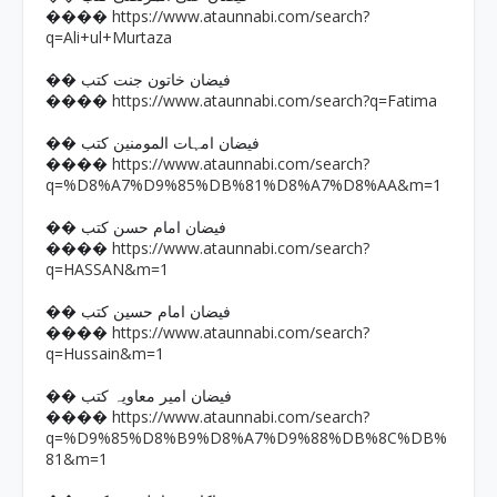
https://www.ataunnabi.com/search?
����
q=Ali+ul+Murtaza
�� فیضان خاتون جنت کتب
https://www.ataunnabi.com/search?q=Fatima
����
�� فیضان امہات المومنین کتب
https://www.ataunnabi.com/search?
����
q=%D8%A7%D9%85%DB%81%D8%A7%D8%AA&m=1
�� فیضان امام حسن کتب
https://www.ataunnabi.com/search?
����
q=HASSAN&m=1
�� فیضان امام حسین کتب
https://www.ataunnabi.com/search?
����
q=Hussain&m=1
�� فیضان امیر معاویہ کتب
https://www.ataunnabi.com/search?
����
q=%D9%85%D8%B9%D8%A7%D9%88%DB%8C%DB%
81&m=1