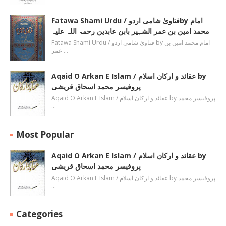
Fatawa Shami Urdu / فتاویٰ شامی اردوby امام
محمد امین بن عمر الشہیر بابن عابدین رحمۃ اللہ علیہ
Fatawa Shami Urdu / فتاویٰ شامی اردو by امام محمد امین بن
عمر …
Aqaid O Arkan E Islam / عقائد و ارکان اسلام by
پروفیسر محمد اسحاق قریشی
Aqaid O Arkan E Islam / عقائد و ارکان اسلام by پروفیسر محمد
…
Most Popular
Aqaid O Arkan E Islam / عقائد و ارکان اسلام by
پروفیسر محمد اسحاق قریشی
Aqaid O Arkan E Islam / عقائد و ارکان اسلام by پروفیسر محمد
…
Categories