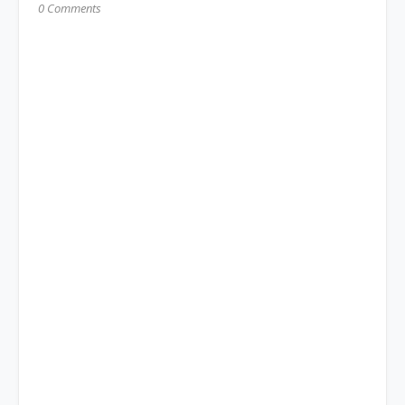
0 Comments