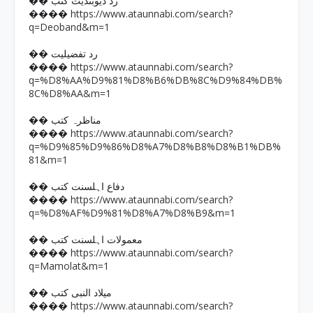
�� رد دیوبندیت کتب
https://www.ataunnabi.com/search?
����
q=Deoband&m=1
�� رد تفضیلیت
https://www.ataunnabi.com/search?
����
q=%D8%AA%D9%81%D8%B6%DB%8C%D9%84%DB%
8C%D8%AA&m=1
�� مناظرہ کتب
https://www.ataunnabi.com/search?
����
q=%D9%85%D9%86%D8%A7%D8%B8%D8%B1%DB%
81&m=1
�� دفاع اہلسنت کتب
https://www.ataunnabi.com/search?
����
q=%D8%AF%D9%81%D8%A7%D8%B9&m=1
�� معمولات اہلسنت کتب
https://www.ataunnabi.com/search?
����
q=Mamolat&m=1
�� میلاد النبی کتب
https://www.ataunnabi.com/search?
����