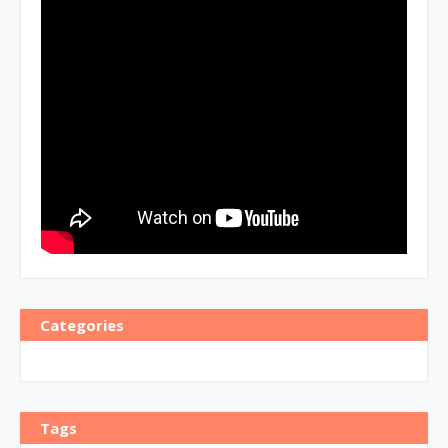
Categories
Tags