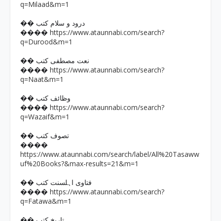
q=Milaad&m=1
�� درود و سلام کتب
https://www.ataunnabi.com/search?
����
q=Durood&m=1
�� نعت مصطفی کتب
https://www.ataunnabi.com/search?
����
q=Naat&m=1
�� وظائف کتب
https://www.ataunnabi.com/search?
����
q=Wazaif&m=1
�� تصوف کتب
����
https://www.ataunnabi.com/search/label/All%20Tasaww
uf%20Books?&max-results=21&m=1
�� فتاوی اہلسنت کتب
https://www.ataunnabi.com/search?
����
q=Fatawa&m=1
�� تاریخ کتب