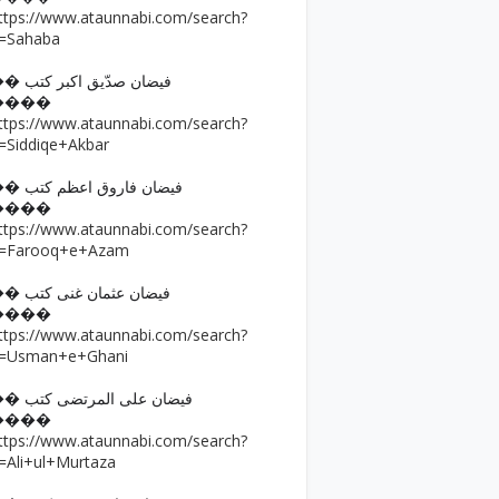
ttps://www.ataunnabi.com/search?
=Sahaba
�� فیضان صدّیق اکبر کتب
����
ttps://www.ataunnabi.com/search?
=Siddiqe+Akbar
�� فیضان فاروق اعظم کتب
����
ttps://www.ataunnabi.com/search?
=Farooq+e+Azam
�� فیضان عثمان غنی کتب
����
ttps://www.ataunnabi.com/search?
=Usman+e+Ghani
�� فیضان علی المرتضی کتب
����
ttps://www.ataunnabi.com/search?
=Ali+ul+Murtaza