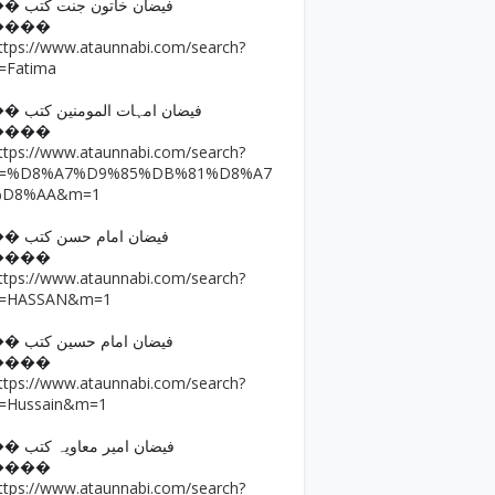
�� فیضان خاتون جنت کتب
����
ttps://www.ataunnabi.com/search?
=Fatima
�� فیضان امہات المومنین کتب
����
ttps://www.ataunnabi.com/search?
q=%D8%A7%D9%85%DB%81%D8%A7
%D8%AA&m=1
�� فیضان امام حسن کتب
����
ttps://www.ataunnabi.com/search?
=HASSAN&m=1
�� فیضان امام حسین کتب
����
ttps://www.ataunnabi.com/search?
=Hussain&m=1
�� فیضان امیر معاویہ کتب
����
ttps://www.ataunnabi.com/search?