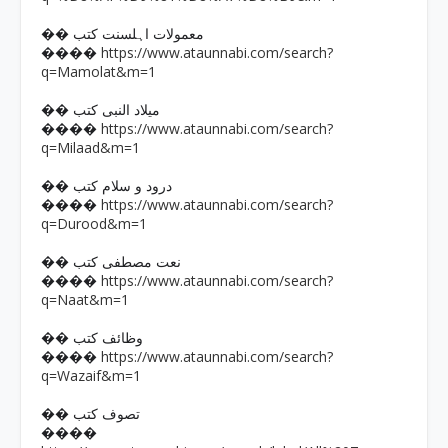
�� معمولات اہلسنت کتب
https://www.ataunnabi.com/search?
����
q=Mamolat&m=1
�� میلاد النبی کتب
https://www.ataunnabi.com/search?
����
q=Milaad&m=1
�� درود و سلام کتب
https://www.ataunnabi.com/search?
����
q=Durood&m=1
�� نعت مصطفی کتب
https://www.ataunnabi.com/search?
����
q=Naat&m=1
�� وظائف کتب
https://www.ataunnabi.com/search?
����
q=Wazaif&m=1
�� تصوف کتب
����