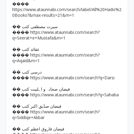
����
https://www.ataunnabi.com/search/label/All%20Hadis%2
0Books?&max-results=21&m=1
�� سیرت مصطفی کتب
https://www.ataunnabi.com/search?
����
q=Seerat+e+Mustafa&m=1
�� عقائد کتب
https://www.ataunnabi.com/search?
����
q=Aqaid&m=1
�� درسی کتب
https://www.ataunnabi.com/search?q=Darsi
����
�� فیضان صحابہ و اہلبیت کتب
https://www.ataunnabi.com/search?q=Sahaba
����
�� فیضان صدّیق اکبر کتب
https://www.ataunnabi.com/search?
����
q=Siddiqe+Akbar
�� فیضان فاروق اعظم کتب