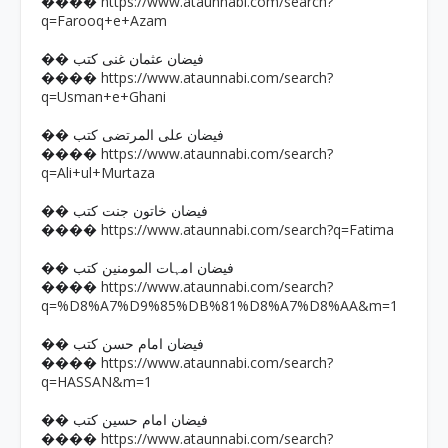
https://www.ataunnabi.com/search?
����
q=Farooq+e+Azam
�� فیضان عثمان غنی کتب
https://www.ataunnabi.com/search?
����
q=Usman+e+Ghani
�� فیضان علی المرتضی کتب
https://www.ataunnabi.com/search?
����
q=Ali+ul+Murtaza
�� فیضان خاتون جنت کتب
https://www.ataunnabi.com/search?q=Fatima
����
�� فیضان امہات المومنین کتب
https://www.ataunnabi.com/search?
����
q=%D8%A7%D9%85%DB%81%D8%A7%D8%AA&m=1
�� فیضان امام حسن کتب
https://www.ataunnabi.com/search?
����
q=HASSAN&m=1
�� فیضان امام حسین کتب
https://www.ataunnabi.com/search?
����