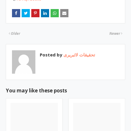
Older
Newer
Posted by
تحقیقات لائبریری
You may like these posts