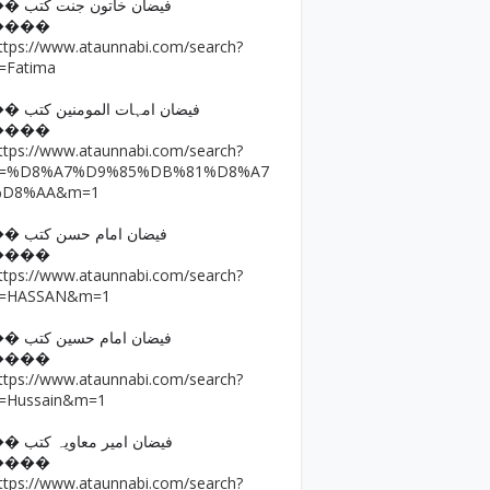
�� فیضان خاتون جنت کتب
����
ttps://www.ataunnabi.com/search?
=Fatima
�� فیضان امہات المومنین کتب
����
ttps://www.ataunnabi.com/search?
q=%D8%A7%D9%85%DB%81%D8%A7
%D8%AA&m=1
�� فیضان امام حسن کتب
����
ttps://www.ataunnabi.com/search?
=HASSAN&m=1
�� فیضان امام حسین کتب
����
ttps://www.ataunnabi.com/search?
=Hussain&m=1
�� فیضان امیر معاویہ کتب
����
ttps://www.ataunnabi.com/search?