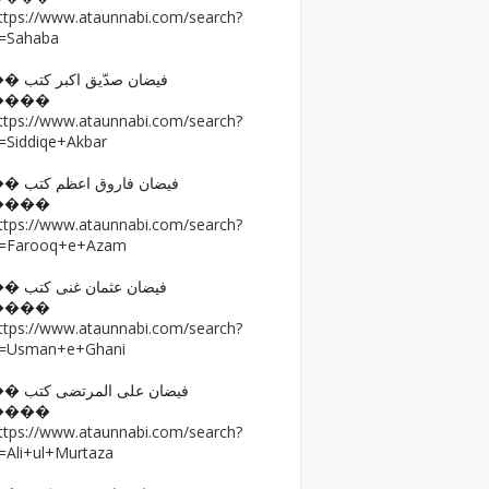
ttps://www.ataunnabi.com/search?
=Sahaba
�� فیضان صدّیق اکبر کتب
����
ttps://www.ataunnabi.com/search?
=Siddiqe+Akbar
�� فیضان فاروق اعظم کتب
����
ttps://www.ataunnabi.com/search?
=Farooq+e+Azam
�� فیضان عثمان غنی کتب
����
ttps://www.ataunnabi.com/search?
=Usman+e+Ghani
�� فیضان علی المرتضی کتب
����
ttps://www.ataunnabi.com/search?
=Ali+ul+Murtaza