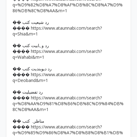
q=%D9%82%D8%A7%D8%AF%DB%8C%D8%A7%D9%
86%DB%8C%D8%AA&m=1
�� رد شیعیت کتب
https://www.ataunnabi.com/search?
����
q=Shia&m=1
�� رد وہابیت کتب
https://www.ataunnabi.com/search?
����
q=Wahabi&m=1
�� رد دیوبندیت کتب
https://www.ataunnabi.com/search?
����
q=Deoband&m=1
�� رد تفضیلیت
https://www.ataunnabi.com/search?
����
q=%D8%AA%D9%81%D8%B6%DB%8C%D9%84%DB%
8C%D8%AA&m=1
�� مناظرہ کتب
https://www.ataunnabi.com/search?
����
q=%D9%85%D9%86%D8%A7%D8%B8%D8%B1%DB%