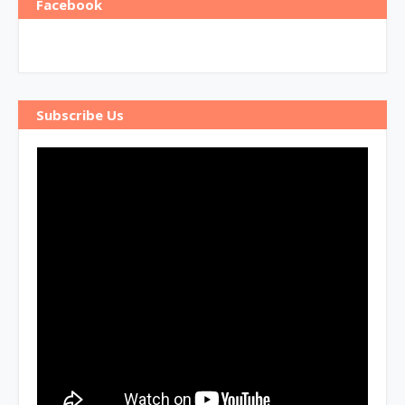
Facebook
Subscribe Us