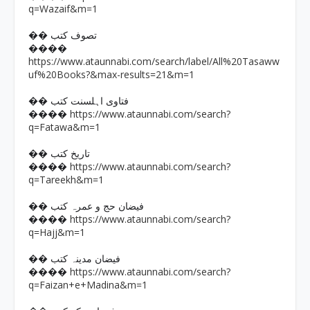
q=Wazaif&m=1
�� تصوف کتب
����
https://www.ataunnabi.com/search/label/All%20Tasaww
uf%20Books?&max-results=21&m=1
�� فتاوی اہلسنت کتب
https://www.ataunnabi.com/search?
����
q=Fatawa&m=1
�� تاریخ کتب
https://www.ataunnabi.com/search?
����
q=Tareekh&m=1
�� فیضان حج و عمرہ کتب
https://www.ataunnabi.com/search?
����
q=Hajj&m=1
�� فیضان مدینہ کتب
https://www.ataunnabi.com/search?
����
q=Faizan+e+Madina&m=1