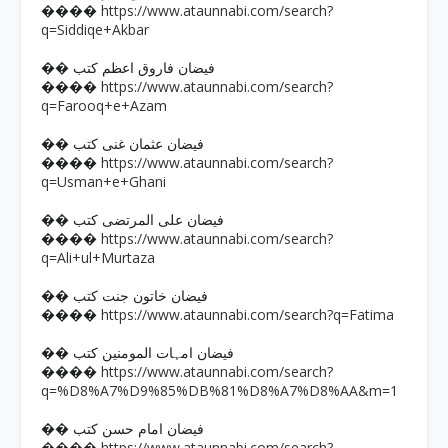
https://www.ataunnabi.com/search?
����
q=Siddiqe+Akbar
�� فیضان فاروق اعظم کتب
https://www.ataunnabi.com/search?
����
q=Farooq+e+Azam
�� فیضان عثمان غنی کتب
https://www.ataunnabi.com/search?
����
q=Usman+e+Ghani
�� فیضان علی المرتضی کتب
https://www.ataunnabi.com/search?
����
q=Ali+ul+Murtaza
�� فیضان خاتون جنت کتب
https://www.ataunnabi.com/search?q=Fatima
����
�� فیضان امہات المومنین کتب
https://www.ataunnabi.com/search?
����
q=%D8%A7%D9%85%DB%81%D8%A7%D8%AA&m=1
�� فیضان امام حسن کتب
https://www.ataunnabi.com/search?