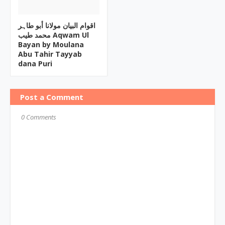
اقوام البیان مولانا أبو طاہر
محمد طیب Aqwam Ul
Bayan by Moulana
Abu Tahir Tayyab
dana Puri
Post a Comment
0 Comments