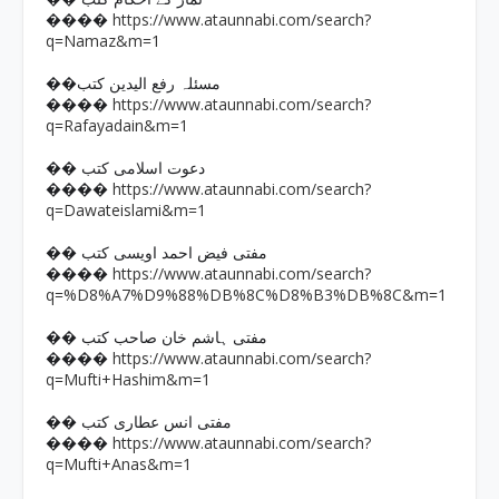
https://www.ataunnabi.com/search?
����
q=Namaz&m=1
��مسئلہ رفع الیدین کتب
https://www.ataunnabi.com/search?
����
q=Rafayadain&m=1
�� دعوت اسلامی کتب
https://www.ataunnabi.com/search?
����
q=Dawateislami&m=1
�� مفتی فیض احمد اویسی کتب
https://www.ataunnabi.com/search?
����
q=%D8%A7%D9%88%DB%8C%D8%B3%DB%8C&m=1
�� مفتی ہاشم خان صاحب کتب
https://www.ataunnabi.com/search?
����
q=Mufti+Hashim&m=1
�� مفتی انس عطاری کتب
https://www.ataunnabi.com/search?
����
q=Mufti+Anas&m=1