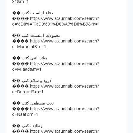
81&m=1
�� دفاع اہلسنت کتب
https://www.ataunnabi.com/search?
����
q=%D8%AF%D9%81%D8%A7%D8%B9&m=1
�� معمولات اہلسنت کتب
https://www.ataunnabi.com/search?
����
q=Mamolat&m=1
�� میلاد النبی کتب
https://www.ataunnabi.com/search?
����
q=Milaad&m=1
�� درود و سلام کتب
https://www.ataunnabi.com/search?
����
q=Durood&m=1
�� نعت مصطفی کتب
https://www.ataunnabi.com/search?
����
q=Naat&m=1
�� وظائف کتب
https://www.ataunnabi.com/search?
����