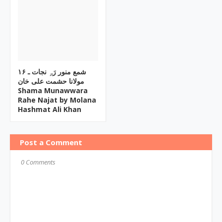
۱۶ شمع منور رَہِ نجات ـ
مولانا حشمت علی خان
Shama Munawwara
Rahe Najat by Molana
Hashmat Ali Khan
Post a Comment
0 Comments