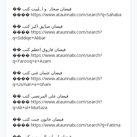
�� فیضان صحابہ و اہلبیت کتب
https://www.ataunnabi.com/search?q=Sahaba
����
�� فیضان صدّیق اکبر کتب
https://www.ataunnabi.com/search?
����
q=Siddiqe+Akbar
�� فیضان فاروق اعظم کتب
https://www.ataunnabi.com/search?
����
q=Farooq+e+Azam
�� فیضان عثمان غنی کتب
https://www.ataunnabi.com/search?
����
q=Usman+e+Ghani
�� فیضان علی المرتضی کتب
https://www.ataunnabi.com/search?
����
q=Ali+ul+Murtaza
�� فیضان خاتون جنت کتب
https://www.ataunnabi.com/search?q=Fatima
����
�� فیضان امہات المومنین کتب