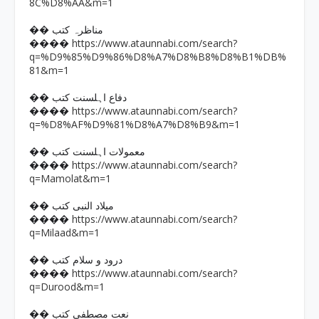
8C%D8%AA&m=1
�� مناظرہ کتب
https://www.ataunnabi.com/search?
����
q=%D9%85%D9%86%D8%A7%D8%B8%D8%B1%DB%
81&m=1
�� دفاع اہلسنت کتب
https://www.ataunnabi.com/search?
����
q=%D8%AF%D9%81%D8%A7%D8%B9&m=1
�� معمولات اہلسنت کتب
https://www.ataunnabi.com/search?
����
q=Mamolat&m=1
�� میلاد النبی کتب
https://www.ataunnabi.com/search?
����
q=Milaad&m=1
�� درود و سلام کتب
https://www.ataunnabi.com/search?
����
q=Durood&m=1
�� نعت مصطفی کتب