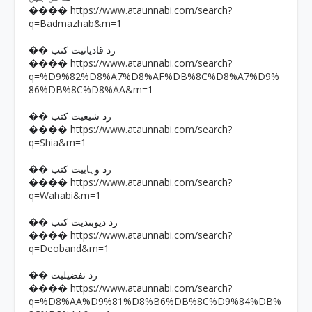
https://www.ataunnabi.com/search?
����
q=Badmazhab&m=1
�� رد قادیانیت کتب
https://www.ataunnabi.com/search?
����
q=%D9%82%D8%A7%D8%AF%DB%8C%D8%A7%D9%
86%DB%8C%D8%AA&m=1
�� رد شیعیت کتب
https://www.ataunnabi.com/search?
����
q=Shia&m=1
�� رد وہابیت کتب
https://www.ataunnabi.com/search?
����
q=Wahabi&m=1
�� رد دیوبندیت کتب
https://www.ataunnabi.com/search?
����
q=Deoband&m=1
�� رد تفضیلیت
https://www.ataunnabi.com/search?
����
q=%D8%AA%D9%81%D8%B6%DB%8C%D9%84%DB%