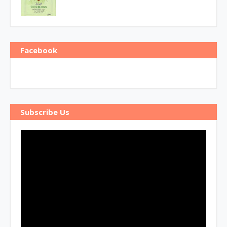
Facebook
Subscribe Us