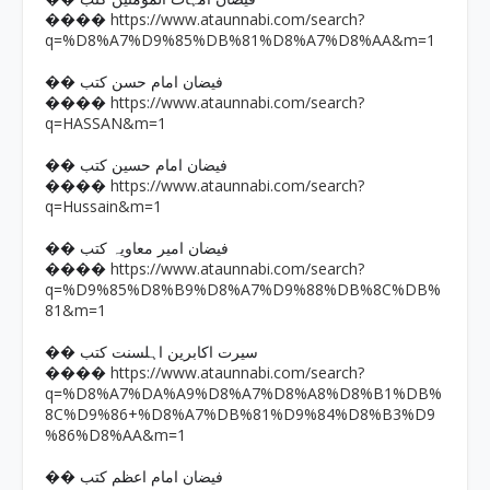
https://www.ataunnabi.com/search?
����
q=%D8%A7%D9%85%DB%81%D8%A7%D8%AA&m=1
�� فیضان امام حسن کتب
https://www.ataunnabi.com/search?
����
q=HASSAN&m=1
�� فیضان امام حسین کتب
https://www.ataunnabi.com/search?
����
q=Hussain&m=1
�� فیضان امیر معاویہ کتب
https://www.ataunnabi.com/search?
����
q=%D9%85%D8%B9%D8%A7%D9%88%DB%8C%DB%
81&m=1
�� سیرت اکابرین اہلسنت کتب
https://www.ataunnabi.com/search?
����
q=%D8%A7%DA%A9%D8%A7%D8%A8%D8%B1%DB%
8C%D9%86+%D8%A7%DB%81%D9%84%D8%B3%D9
%86%D8%AA&m=1
�� فیضان امام اعظم کتب