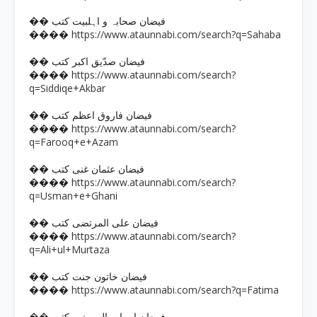
�� فیضان صحابہ و اہلبیت کتب
https://www.ataunnabi.com/search?q=Sahaba
����
�� فیضان صدّیق اکبر کتب
https://www.ataunnabi.com/search?
����
q=Siddiqe+Akbar
�� فیضان فاروق اعظم کتب
https://www.ataunnabi.com/search?
����
q=Farooq+e+Azam
�� فیضان عثمان غنی کتب
https://www.ataunnabi.com/search?
����
q=Usman+e+Ghani
�� فیضان علی المرتضی کتب
https://www.ataunnabi.com/search?
����
q=Ali+ul+Murtaza
�� فیضان خاتون جنت کتب
https://www.ataunnabi.com/search?q=Fatima
����