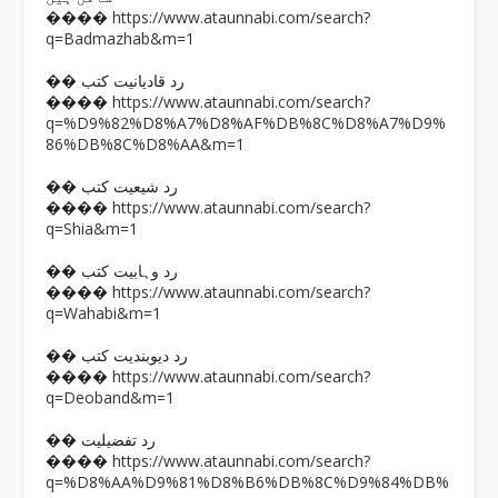
https://www.ataunnabi.com/search?
����
q=Badmazhab&m=1
�� رد قادیانیت کتب
https://www.ataunnabi.com/search?
����
q=%D9%82%D8%A7%D8%AF%DB%8C%D8%A7%D9%
86%DB%8C%D8%AA&m=1
�� رد شیعیت کتب
https://www.ataunnabi.com/search?
����
q=Shia&m=1
�� رد وہابیت کتب
https://www.ataunnabi.com/search?
����
q=Wahabi&m=1
�� رد دیوبندیت کتب
https://www.ataunnabi.com/search?
����
q=Deoband&m=1
�� رد تفضیلیت
https://www.ataunnabi.com/search?
����
q=%D8%AA%D9%81%D8%B6%DB%8C%D9%84%DB%