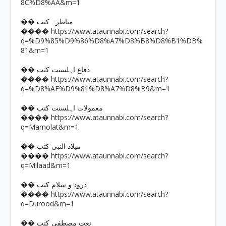
8C%D8%AA&m=1
�� مناظرہ کتب
https://www.ataunnabi.com/search?
����
q=%D9%85%D9%86%D8%A7%D8%B8%D8%B1%DB%
81&m=1
�� دفاع اہلسنت کتب
https://www.ataunnabi.com/search?
����
q=%D8%AF%D9%81%D8%A7%D8%B9&m=1
�� معمولات اہلسنت کتب
https://www.ataunnabi.com/search?
����
q=Mamolat&m=1
�� میلاد النبی کتب
https://www.ataunnabi.com/search?
����
q=Milaad&m=1
�� درود و سلام کتب
https://www.ataunnabi.com/search?
����
q=Durood&m=1
�� نعت مصطفی کتب