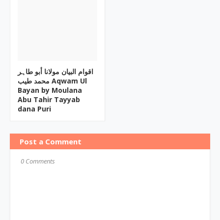
اقوام البیان مولانا أبو طاہر
محمد طیب Aqwam Ul
Bayan by Moulana
Abu Tahir Tayyab
dana Puri
Post a Comment
0 Comments