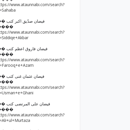
ttps://www.ataunnabi.com/search?
=Sahaba
�� فیضان صدّیق اکبر کتب
����
ttps://www.ataunnabi.com/search?
=Siddiqe+Akbar
�� فیضان فاروق اعظم کتب
����
ttps://www.ataunnabi.com/search?
=Farooq+e+Azam
�� فیضان عثمان غنی کتب
����
ttps://www.ataunnabi.com/search?
=Usman+e+Ghani
�� فیضان علی المرتضی کتب
����
ttps://www.ataunnabi.com/search?
=Ali+ul+Murtaza