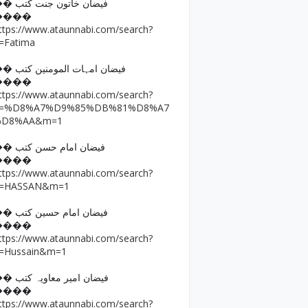
�� فیضان خاتون جنت کتب
����
ttps://www.ataunnabi.com/search?
=Fatima
�� فیضان امہات المومنین کتب
����
ttps://www.ataunnabi.com/search?
q=%D8%A7%D9%85%DB%81%D8%A7
%D8%AA&m=1
�� فیضان امام حسن کتب
����
ttps://www.ataunnabi.com/search?
=HASSAN&m=1
�� فیضان امام حسین کتب
����
ttps://www.ataunnabi.com/search?
=Hussain&m=1
�� فیضان امیر معاویہ کتب
����
ttps://www.ataunnabi.com/search?