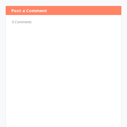
Post a Comment
0 Comments