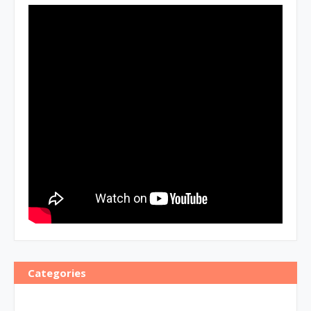
Categories