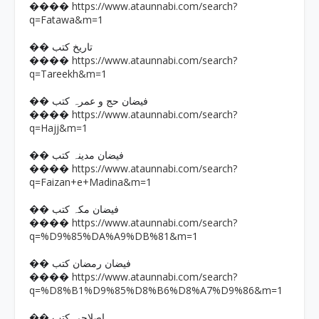
https://www.ataunnabi.com/search?
����
q=Fatawa&m=1
�� تاریخ کتب
https://www.ataunnabi.com/search?
����
q=Tareekh&m=1
�� فیضان حج و عمرہ کتب
https://www.ataunnabi.com/search?
����
q=Hajj&m=1
�� فیضان مدینہ کتب
https://www.ataunnabi.com/search?
����
q=Faizan+e+Madina&m=1
�� فیضان مکہ کتب
https://www.ataunnabi.com/search?
����
q=%D9%85%DA%A9%DB%81&m=1
�� فیضان رمضان کتب
https://www.ataunnabi.com/search?
����
q=%D8%B1%D9%85%D8%B6%D8%A7%D9%86&m=1
�� اصلاحی کتب