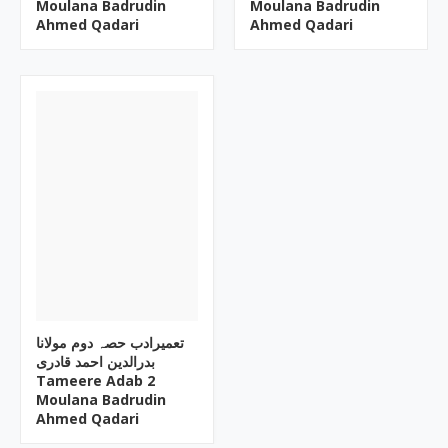
Moulana Badrudin
Moulana Badrudin
Ahmed Qadari
Ahmed Qadari
تعمیرادب حصہ دوم مولانا
بدرالدین احمد قادری
Tameere Adab 2
Moulana Badrudin
Ahmed Qadari