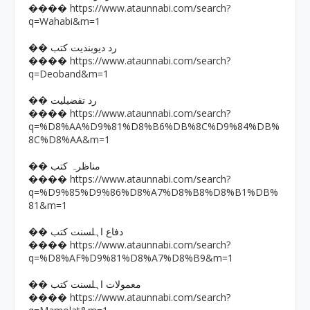
https://www.ataunnabi.com/search?
����
q=Wahabi&m=1
�� رد دیوبندیت کتب
https://www.ataunnabi.com/search?
����
q=Deoband&m=1
�� رد تفضیلیت
https://www.ataunnabi.com/search?
����
q=%D8%AA%D9%81%D8%B6%DB%8C%D9%84%DB%
8C%D8%AA&m=1
�� مناظرہ کتب
https://www.ataunnabi.com/search?
����
q=%D9%85%D9%86%D8%A7%D8%B8%D8%B1%DB%
81&m=1
�� دفاع اہلسنت کتب
https://www.ataunnabi.com/search?
����
q=%D8%AF%D9%81%D8%A7%D8%B9&m=1
�� معمولات اہلسنت کتب
https://www.ataunnabi.com/search?
����