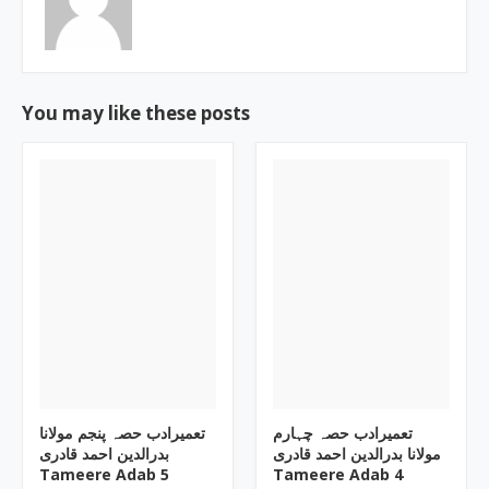
You may like these posts
تعمیرادب حصہ چہارم
تعمیرادب حصہ پنجم مولانا
مولانا بدرالدین احمد قادری
بدرالدین احمد قادری
Tameere Adab 5
Tameere Adab 4