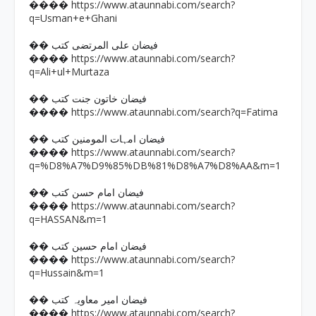
https://www.ataunnabi.com/search?
����
q=Usman+e+Ghani
�� فیضان علی المرتضی کتب
https://www.ataunnabi.com/search?
����
q=Ali+ul+Murtaza
�� فیضان خاتون جنت کتب
https://www.ataunnabi.com/search?q=Fatima
����
�� فیضان امہات المومنین کتب
https://www.ataunnabi.com/search?
����
q=%D8%A7%D9%85%DB%81%D8%A7%D8%AA&m=1
�� فیضان امام حسن کتب
https://www.ataunnabi.com/search?
����
q=HASSAN&m=1
�� فیضان امام حسین کتب
https://www.ataunnabi.com/search?
����
q=Hussain&m=1
�� فیضان امیر معاویہ کتب
https://www.ataunnabi.com/search?
����