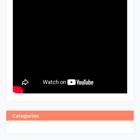
Categories