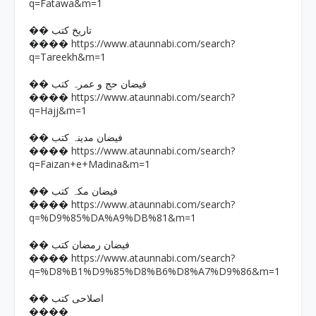
q=Fatawa&m=1
�� تاریخ کتب
https://www.ataunnabi.com/search?
����
q=Tareekh&m=1
�� فیضان حج و عمرہ کتب
https://www.ataunnabi.com/search?
����
q=Hajj&m=1
�� فیضان مدینہ کتب
https://www.ataunnabi.com/search?
����
q=Faizan+e+Madina&m=1
�� فیضان مکہ کتب
https://www.ataunnabi.com/search?
����
q=%D9%85%DA%A9%DB%81&m=1
�� فیضان رمضان کتب
https://www.ataunnabi.com/search?
����
q=%D8%B1%D9%85%D8%B6%D8%A7%D9%86&m=1
�� اصلاحی کتب
����