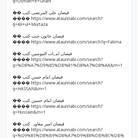
q=Usman+e+Ghani
�� فیضان علی المرتضی کتب
https://www.ataunnabi.com/search?
����
q=Ali+ul+Murtaza
�� فیضان خاتون جنت کتب
https://www.ataunnabi.com/search?q=Fatima
����
�� فیضان امہات المومنین کتب
https://www.ataunnabi.com/search?
����
q=%D8%A7%D9%85%DB%81%D8%A7%D8%AA&m=1
�� فیضان امام حسن کتب
https://www.ataunnabi.com/search?
����
q=HASSAN&m=1
�� فیضان امام حسین کتب
https://www.ataunnabi.com/search?
����
q=Hussain&m=1
�� فیضان امیر معاویہ کتب
https://www.ataunnabi.com/search?
����
q=%D9%85%D8%B9%D8%A7%D9%88%DB%8C%DB%