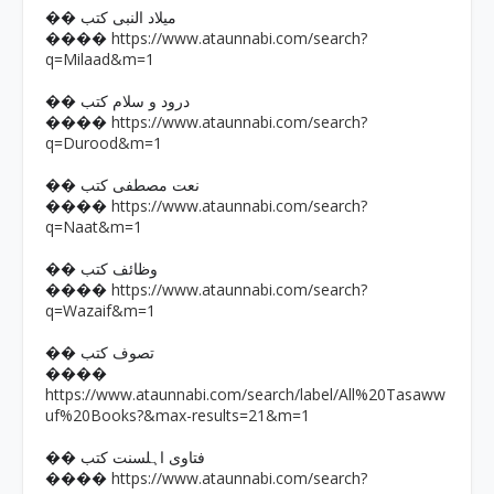
�� میلاد النبی کتب
https://www.ataunnabi.com/search?
����
q=Milaad&m=1
�� درود و سلام کتب
https://www.ataunnabi.com/search?
����
q=Durood&m=1
�� نعت مصطفی کتب
https://www.ataunnabi.com/search?
����
q=Naat&m=1
�� وظائف کتب
https://www.ataunnabi.com/search?
����
q=Wazaif&m=1
�� تصوف کتب
����
https://www.ataunnabi.com/search/label/All%20Tasaww
uf%20Books?&max-results=21&m=1
�� فتاوی اہلسنت کتب
https://www.ataunnabi.com/search?
����