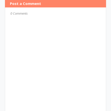
Post a Comment
0 Comments