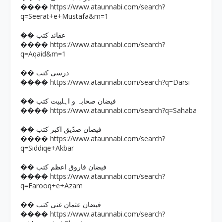
https://www.ataunnabi.com/search?
����
q=Seerat+e+Mustafa&m=1
�� عقائد کتب
https://www.ataunnabi.com/search?
����
q=Aqaid&m=1
�� درسی کتب
https://www.ataunnabi.com/search?q=Darsi
����
�� فیضان صحابہ و اہلبیت کتب
https://www.ataunnabi.com/search?q=Sahaba
����
�� فیضان صدّیق اکبر کتب
https://www.ataunnabi.com/search?
����
q=Siddiqe+Akbar
�� فیضان فاروق اعظم کتب
https://www.ataunnabi.com/search?
����
q=Farooq+e+Azam
�� فیضان عثمان غنی کتب
https://www.ataunnabi.com/search?
����