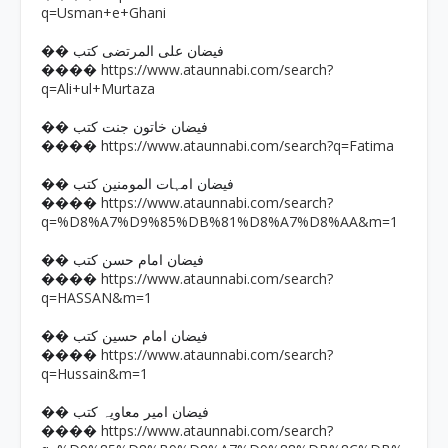
q=Usman+e+Ghani
�� فیضان علی المرتضی کتب
https://www.ataunnabi.com/search?
����
q=Ali+ul+Murtaza
�� فیضان خاتون جنت کتب
https://www.ataunnabi.com/search?q=Fatima
����
�� فیضان امہات المومنین کتب
https://www.ataunnabi.com/search?
����
q=%D8%A7%D9%85%DB%81%D8%A7%D8%AA&m=1
�� فیضان امام حسن کتب
https://www.ataunnabi.com/search?
����
q=HASSAN&m=1
�� فیضان امام حسین کتب
https://www.ataunnabi.com/search?
����
q=Hussain&m=1
�� فیضان امیر معاویہ کتب
https://www.ataunnabi.com/search?
����