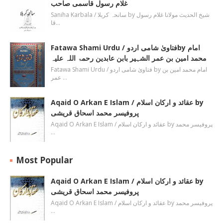
غلام رسول قاسمی صاحب
Saniha Karbala / سانحہ کربلا by شیخ الحدیث مولانا غلام رسول
قا…
Fatawa Shami Urdu / فتاویٰ شامی اردوby امام
محمد امین بن عمر الشہیر بابن عابدین رحمۃ اللہ علیہ
Fatawa Shami Urdu / فتاویٰ شامی اردو by امام محمد امین بن
عمر …
Aqaid O Arkan E Islam / عقائد و ارکان اسلام by
پروفیسر محمد اسحاق قریشی
Aqaid O Arkan E Islam / عقائد و ارکان اسلام by پروفیسر محمد
…
Most Popular
Aqaid O Arkan E Islam / عقائد و ارکان اسلام by
پروفیسر محمد اسحاق قریشی
Aqaid O Arkan E Islam / عقائد و ارکان اسلام by پروفیسر محمد
…