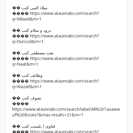
�� میلاد النبی کتب
https://www.ataunnabi.com/search?
����
q=Milaad&m=1
�� درود و سلام کتب
https://www.ataunnabi.com/search?
����
q=Durood&m=1
�� نعت مصطفی کتب
https://www.ataunnabi.com/search?
����
q=Naat&m=1
�� وظائف کتب
https://www.ataunnabi.com/search?
����
q=Wazaif&m=1
�� تصوف کتب
����
https://www.ataunnabi.com/search/label/All%20Tasaww
uf%20Books?&max-results=21&m=1
�� فتاوی اہلسنت کتب
https://www.ataunnabi.com/search?
����