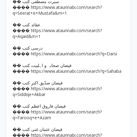
�� سیرت مصطفی کتب
https://www.ataunnabi.com/search?
����
q=Seerat+e+Mustafa&m=1
�� عقائد کتب
https://www.ataunnabi.com/search?
����
q=Aqaid&m=1
�� درسی کتب
https://www.ataunnabi.com/search?q=Darsi
����
�� فیضان صحابہ و اہلبیت کتب
https://www.ataunnabi.com/search?q=Sahaba
����
�� فیضان صدّیق اکبر کتب
https://www.ataunnabi.com/search?
����
q=Siddiqe+Akbar
�� فیضان فاروق اعظم کتب
https://www.ataunnabi.com/search?
����
q=Farooq+e+Azam
�� فیضان عثمان غنی کتب
https://www.ataunnabi.com/search?
����