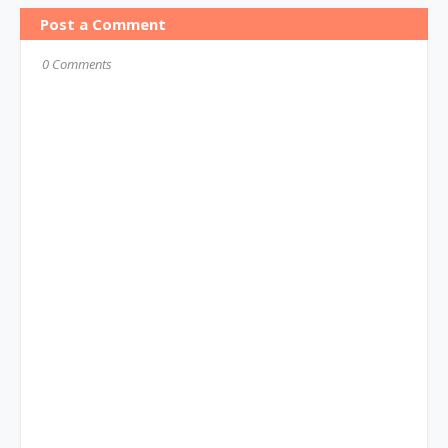
Post a Comment
0 Comments