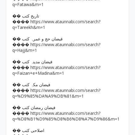
q=Fatawa&m=1
�� تاریخ کتب
https://www.ataunnabi.com/search?
����
q=Tareekh&m=1
�� فیضان حج و عمرہ کتب
https://www.ataunnabi.com/search?
����
q=Hajj&m=1
�� فیضان مدینہ کتب
https://www.ataunnabi.com/search?
����
q=Faizan+e+Madina&m=1
�� فیضان مکہ کتب
https://www.ataunnabi.com/search?
����
q=%D9%85%DA%A9%DB%81&m=1
�� فیضان رمضان کتب
https://www.ataunnabi.com/search?
����
q=%D8%B1%D9%85%D8%B6%D8%A7%D9%86&m=1
�� اصلاحی کتب