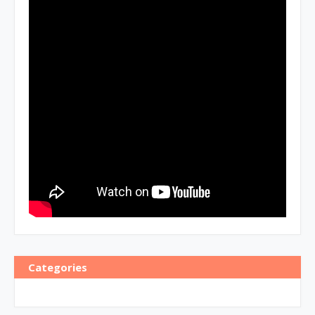
Categories