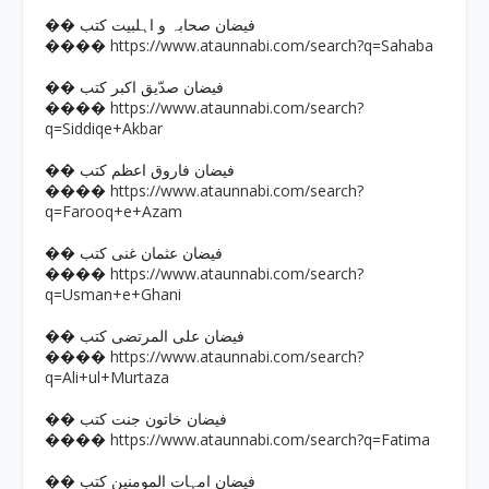
�� فیضان صحابہ و اہلبیت کتب
https://www.ataunnabi.com/search?q=Sahaba
����
�� فیضان صدّیق اکبر کتب
https://www.ataunnabi.com/search?
����
q=Siddiqe+Akbar
�� فیضان فاروق اعظم کتب
https://www.ataunnabi.com/search?
����
q=Farooq+e+Azam
�� فیضان عثمان غنی کتب
https://www.ataunnabi.com/search?
����
q=Usman+e+Ghani
�� فیضان علی المرتضی کتب
https://www.ataunnabi.com/search?
����
q=Ali+ul+Murtaza
�� فیضان خاتون جنت کتب
https://www.ataunnabi.com/search?q=Fatima
����
�� فیضان امہات المومنین کتب