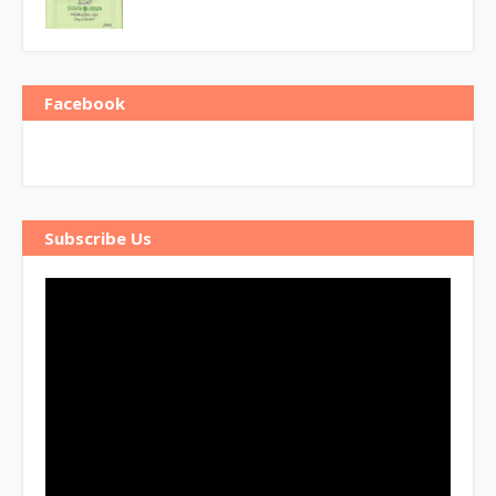
Facebook
Subscribe Us