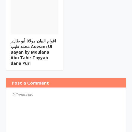
اقوام البیان مولانا أبو طاہر
محمد طیب Aqwam Ul
Bayan by Moulana
Abu Tahir Tayyab
dana Puri
Post a Comment
0 Comments