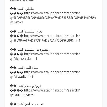
�� مناظرہ کتب
https://www.ataunnabi.com/search?
����
q=%D9%85%D9%86%D8%A7%D8%B8%D8%B1%DB%
81&m=1
�� دفاع اہلسنت کتب
https://www.ataunnabi.com/search?
����
q=%D8%AF%D9%81%D8%A7%D8%B9&m=1
�� معمولات اہلسنت کتب
https://www.ataunnabi.com/search?
����
q=Mamolat&m=1
�� میلاد النبی کتب
https://www.ataunnabi.com/search?
����
q=Milaad&m=1
�� درود و سلام کتب
https://www.ataunnabi.com/search?
����
q=Durood&m=1
�� نعت مصطفی کتب