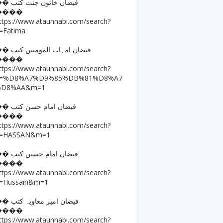
�� فیضان خاتون جنت کتب
����
ttps://www.ataunnabi.com/search?
=Fatima
�� فیضان امہات المومنین کتب
����
ttps://www.ataunnabi.com/search?
q=%D8%A7%D9%85%DB%81%D8%A7
%D8%AA&m=1
�� فیضان امام حسن کتب
����
ttps://www.ataunnabi.com/search?
=HASSAN&m=1
�� فیضان امام حسین کتب
����
ttps://www.ataunnabi.com/search?
=Hussain&m=1
�� فیضان امیر معاویہ کتب
����
ttps://www.ataunnabi.com/search?