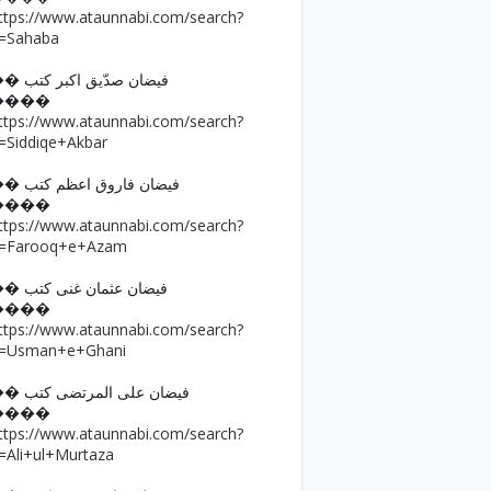
ttps://www.ataunnabi.com/search?
=Sahaba
�� فیضان صدّیق اکبر کتب
����
ttps://www.ataunnabi.com/search?
=Siddiqe+Akbar
�� فیضان فاروق اعظم کتب
����
ttps://www.ataunnabi.com/search?
=Farooq+e+Azam
�� فیضان عثمان غنی کتب
����
ttps://www.ataunnabi.com/search?
=Usman+e+Ghani
�� فیضان علی المرتضی کتب
����
ttps://www.ataunnabi.com/search?
=Ali+ul+Murtaza