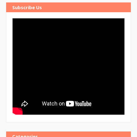
Subscribe Us
Categories