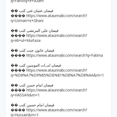
q=Farooq+e+Azam
�� فیضان عثمان غنی کتب
https://www.ataunnabi.com/search?
����
q=Usman+e+Ghani
�� فیضان علی المرتضی کتب
https://www.ataunnabi.com/search?
����
q=Ali+ul+Murtaza
�� فیضان خاتون جنت کتب
https://www.ataunnabi.com/search?q=Fatima
����
�� فیضان امہات المومنین کتب
https://www.ataunnabi.com/search?
����
q=%D8%A7%D9%85%DB%81%D8%A7%D8%AA&m=1
�� فیضان امام حسن کتب
https://www.ataunnabi.com/search?
����
q=HASSAN&m=1
�� فیضان امام حسین کتب
https://www.ataunnabi.com/search?
����
q=Hussain&m=1