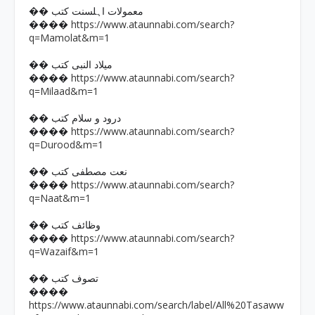
�� معمولات اہلسنت کتب
https://www.ataunnabi.com/search?
����
q=Mamolat&m=1
�� میلاد النبی کتب
https://www.ataunnabi.com/search?
����
q=Milaad&m=1
�� درود و سلام کتب
https://www.ataunnabi.com/search?
����
q=Durood&m=1
�� نعت مصطفی کتب
https://www.ataunnabi.com/search?
����
q=Naat&m=1
�� وظائف کتب
https://www.ataunnabi.com/search?
����
q=Wazaif&m=1
�� تصوف کتب
����
https://www.ataunnabi.com/search/label/All%20Tasaww