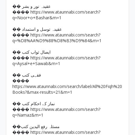
�� عقیدہ نور و بشر
https://www.ataunnabi.com/search?
����
q=Noor+o+Bashar&m=1
�� عقیدہ توسل و استمداد
https://www.ataunnabi.com/search?
����
q=%D8%AA%D9%88%D8%B3%D9%84&m=1
�� ایصال ثواب کتب
https://www.ataunnabi.com/search?
����
q=Aysal+e+Sawab&m=1
�� فقہی کتب
����
https://www.ataunnabi.com/search/label/All%20Fiqh%20
Books?&max-results=21&m=1
�� نماز کے احکام کتب
https://www.ataunnabi.com/search?
����
q=Namaz&m=1
��مسئلہ رفع الیدین کتب
https://www.ataunnabi.com/search?
����