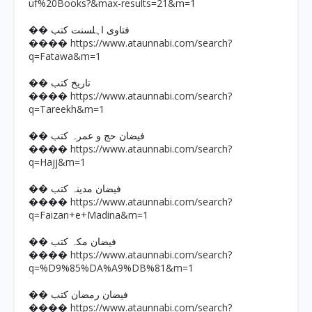
uf%20Books?&max-results=21&m=1
�� فتاوی اہلسنت کتب
https://www.ataunnabi.com/search?
����
q=Fatawa&m=1
�� تاریخ کتب
https://www.ataunnabi.com/search?
����
q=Tareekh&m=1
�� فیضان حج و عمرہ کتب
https://www.ataunnabi.com/search?
����
q=Hajj&m=1
�� فیضان مدینہ کتب
https://www.ataunnabi.com/search?
����
q=Faizan+e+Madina&m=1
�� فیضان مکہ کتب
https://www.ataunnabi.com/search?
����
q=%D9%85%DA%A9%DB%81&m=1
�� فیضان رمضان کتب
https://www.ataunnabi.com/search?
����