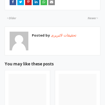
Older
Newer
Posted by
تحقیقات لائبریری
You may like these posts