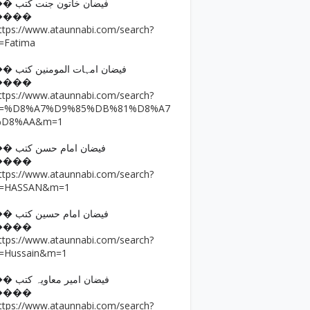
�� فیضان خاتون جنت کتب
����
ttps://www.ataunnabi.com/search?
=Fatima
�� فیضان امہات المومنین کتب
����
ttps://www.ataunnabi.com/search?
q=%D8%A7%D9%85%DB%81%D8%A7
%D8%AA&m=1
�� فیضان امام حسن کتب
����
ttps://www.ataunnabi.com/search?
=HASSAN&m=1
�� فیضان امام حسین کتب
����
ttps://www.ataunnabi.com/search?
=Hussain&m=1
�� فیضان امیر معاویہ کتب
����
ttps://www.ataunnabi.com/search?