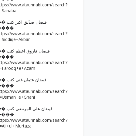
ttps://www.ataunnabi.com/search?
=Sahaba
�� فیضان صدّیق اکبر کتب
����
ttps://www.ataunnabi.com/search?
=Siddiqe+Akbar
�� فیضان فاروق اعظم کتب
����
ttps://www.ataunnabi.com/search?
=Farooq+e+Azam
�� فیضان عثمان غنی کتب
����
ttps://www.ataunnabi.com/search?
=Usman+e+Ghani
�� فیضان علی المرتضی کتب
����
ttps://www.ataunnabi.com/search?
=Ali+ul+Murtaza