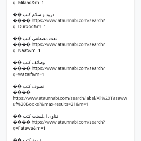
q=Milaad&m=1
�� درود و سلام کتب
https://www.ataunnabi.com/search?
����
q=Durood&m=1
�� نعت مصطفی کتب
https://www.ataunnabi.com/search?
����
q=Naat&m=1
�� وظائف کتب
https://www.ataunnabi.com/search?
����
q=Wazaif&m=1
�� تصوف کتب
����
https://www.ataunnabi.com/search/label/All%20Tasaww
uf%20Books?&max-results=21&m=1
�� فتاوی اہلسنت کتب
https://www.ataunnabi.com/search?
����
q=Fatawa&m=1
�� تاریخ کتب