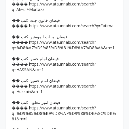
https://www.ataunnabi.com/search?
����
q=Ali+ul+Murtaza
�� فیضان خاتون جنت کتب
https://www.ataunnabi.com/search?q=Fatima
����
�� فیضان امہات المومنین کتب
https://www.ataunnabi.com/search?
����
q=%D8%A7%D9%85%DB%81%D8%A7%D8%AA&m=1
�� فیضان امام حسن کتب
https://www.ataunnabi.com/search?
����
q=HASSAN&m=1
�� فیضان امام حسین کتب
https://www.ataunnabi.com/search?
����
q=Hussain&m=1
�� فیضان امیر معاویہ کتب
https://www.ataunnabi.com/search?
����
q=%D9%85%D8%B9%D8%A7%D9%88%DB%8C%DB%
81&m=1