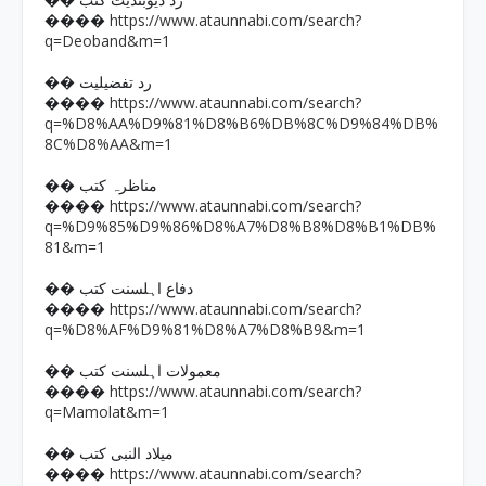
�� رد دیوبندیت کتب
https://www.ataunnabi.com/search?
����
q=Deoband&m=1
�� رد تفضیلیت
https://www.ataunnabi.com/search?
����
q=%D8%AA%D9%81%D8%B6%DB%8C%D9%84%DB%
8C%D8%AA&m=1
�� مناظرہ کتب
https://www.ataunnabi.com/search?
����
q=%D9%85%D9%86%D8%A7%D8%B8%D8%B1%DB%
81&m=1
�� دفاع اہلسنت کتب
https://www.ataunnabi.com/search?
����
q=%D8%AF%D9%81%D8%A7%D8%B9&m=1
�� معمولات اہلسنت کتب
https://www.ataunnabi.com/search?
����
q=Mamolat&m=1
�� میلاد النبی کتب
https://www.ataunnabi.com/search?
����