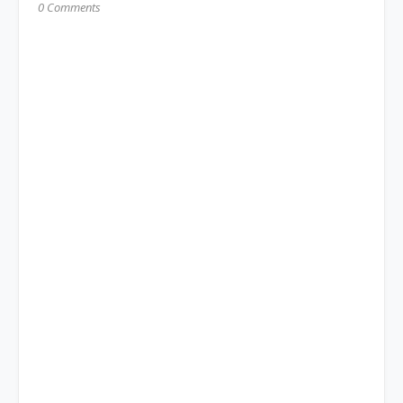
0 Comments