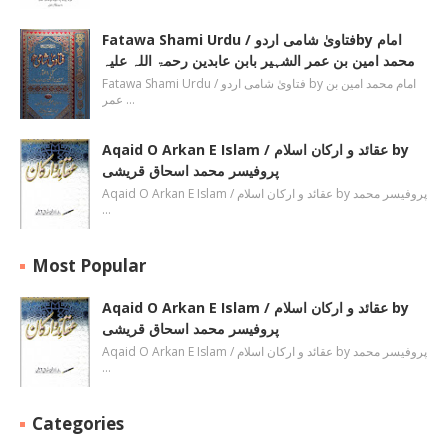
Fatawa Shami Urdu / فتاویٰ شامی اردوby امام
محمد امین بن عمر الشہیر بابن عابدین رحمۃ اللہ علیہ
Fatawa Shami Urdu / فتاویٰ شامی اردو by امام محمد امین بن
عمر …
Aqaid O Arkan E Islam / عقائد و ارکان اسلام by
پروفیسر محمد اسحاق قریشی
Aqaid O Arkan E Islam / عقائد و ارکان اسلام by پروفیسر محمد
…
Most Popular
Aqaid O Arkan E Islam / عقائد و ارکان اسلام by
پروفیسر محمد اسحاق قریشی
Aqaid O Arkan E Islam / عقائد و ارکان اسلام by پروفیسر محمد
…
Categories