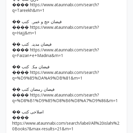
https://www.ataunnabi.com/search?
����
q=Tareekh&m=1
�� فیضان حج و عمرہ کتب
https://www.ataunnabi.com/search?
����
q=Hajj&m=1
�� فیضان مدینہ کتب
https://www.ataunnabi.com/search?
����
q=Faizan+e+Madina&m=1
�� فیضان مکہ کتب
https://www.ataunnabi.com/search?
����
q=%D9%85%DA%A9%DB%81&m=1
�� فیضان رمضان کتب
https://www.ataunnabi.com/search?
����
q=%D8%B1%D9%85%D8%B6%D8%A7%D9%86&m=1
�� اصلاحی کتب
����
https://www.ataunnabi.com/search/label/All%20islahi%2
0Books?&max-results=21&m=1