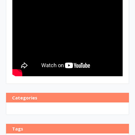
Categories
Tags