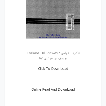
Tazkara Tul Khawas / تذکرة الخواص
by یوسف بن فرغلي
Click To DownLoad
Online Read And DownLoad