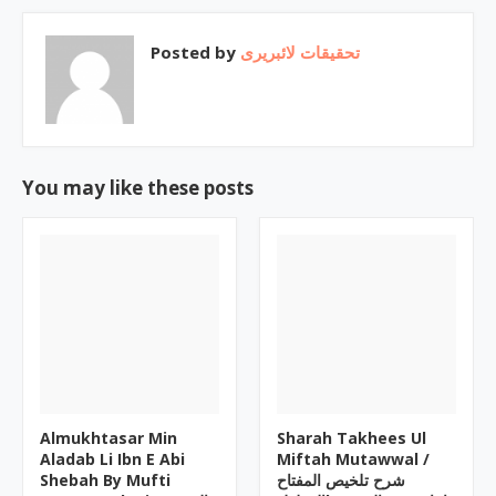
Posted by
تحقیقات لائبریری
You may like these posts
Almukhtasar Min
Sharah Takhees Ul
Aladab Li Ibn E Abi
Miftah Mutawwal /
Shebah By Mufti
شرح تلخیص المفتاح