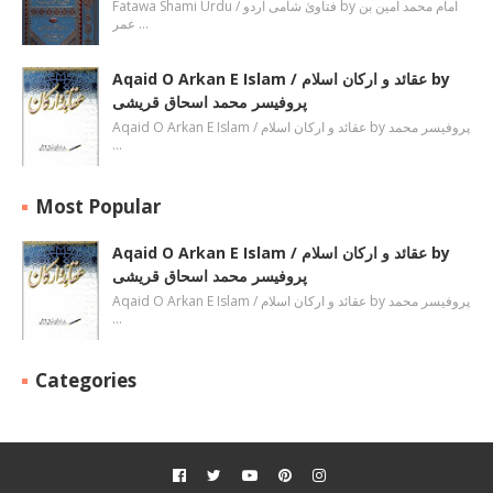
Fatawa Shami Urdu / فتاویٰ شامی اردو by امام محمد امین بن
عمر …
Aqaid O Arkan E Islam / عقائد و ارکان اسلام by
پروفیسر محمد اسحاق قریشی
Aqaid O Arkan E Islam / عقائد و ارکان اسلام by پروفیسر محمد
…
Most Popular
Aqaid O Arkan E Islam / عقائد و ارکان اسلام by
پروفیسر محمد اسحاق قریشی
Aqaid O Arkan E Islam / عقائد و ارکان اسلام by پروفیسر محمد
…
Categories