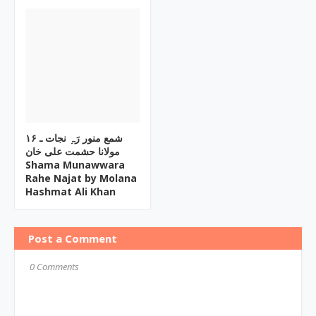
۱۶ شمع منور رَہِ نجات ـ
مولانا حشمت علی خان
Shama Munawwara
Rahe Najat by Molana
Hashmat Ali Khan
Post a Comment
0 Comments