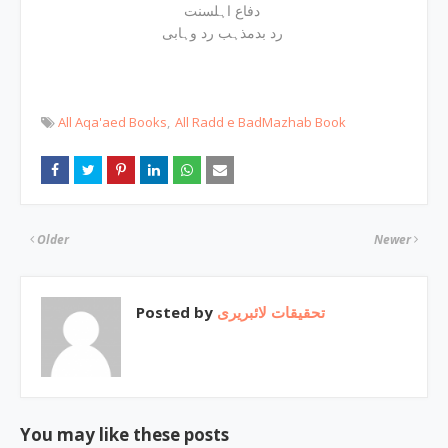
دفاع اہلسنت
رد بدمذہب رد وہابی
All Aqa'aed Books
All Radd e BadMazhab Book
Older
Newer
Posted by
تحقیقات لائبریری
You may like these posts