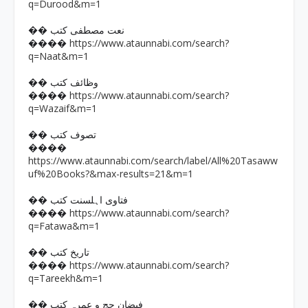
q=Durood&m=1
�� نعت مصطفی کتب
https://www.ataunnabi.com/search?
����
q=Naat&m=1
�� وظائف کتب
https://www.ataunnabi.com/search?
����
q=Wazaif&m=1
�� تصوف کتب
����
https://www.ataunnabi.com/search/label/All%20Tasaww
uf%20Books?&max-results=21&m=1
�� فتاوی اہلسنت کتب
https://www.ataunnabi.com/search?
����
q=Fatawa&m=1
�� تاریخ کتب
https://www.ataunnabi.com/search?
����
q=Tareekh&m=1
�� فیضان حج و عمرہ کتب