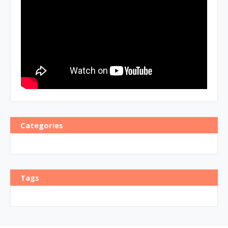
Categories
Tags