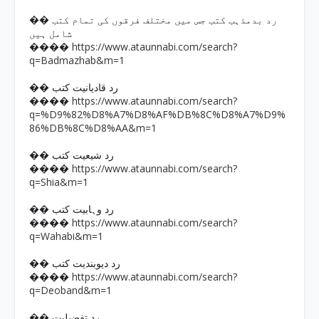
�� رد بدمذہب کتب جس میں مختلف فرقوں کی تمام کتب
شامل ہیں
https://www.ataunnabi.com/search?
����
q=Badmazhab&m=1
�� رد قادیانیت کتب
https://www.ataunnabi.com/search?
����
q=%D9%82%D8%A7%D8%AF%DB%8C%D8%A7%D9%
86%DB%8C%D8%AA&m=1
�� رد شیعیت کتب
https://www.ataunnabi.com/search?
����
q=Shia&m=1
�� رد وہابیت کتب
https://www.ataunnabi.com/search?
����
q=Wahabi&m=1
�� رد دیوبندیت کتب
https://www.ataunnabi.com/search?
����
q=Deoband&m=1
�� رد تفضیلیت