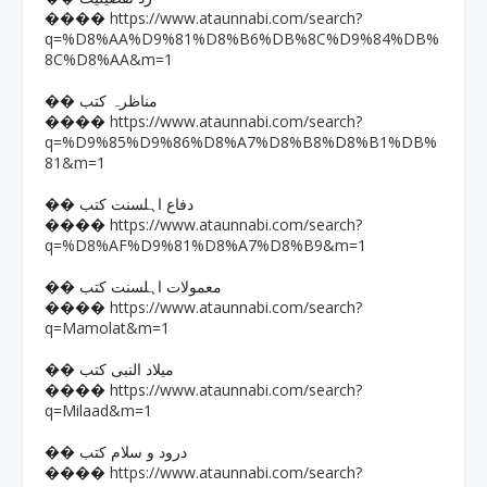
https://www.ataunnabi.com/search?
����
q=%D8%AA%D9%81%D8%B6%DB%8C%D9%84%DB%
8C%D8%AA&m=1
�� مناظرہ کتب
https://www.ataunnabi.com/search?
����
q=%D9%85%D9%86%D8%A7%D8%B8%D8%B1%DB%
81&m=1
�� دفاع اہلسنت کتب
https://www.ataunnabi.com/search?
����
q=%D8%AF%D9%81%D8%A7%D8%B9&m=1
�� معمولات اہلسنت کتب
https://www.ataunnabi.com/search?
����
q=Mamolat&m=1
�� میلاد النبی کتب
https://www.ataunnabi.com/search?
����
q=Milaad&m=1
�� درود و سلام کتب
https://www.ataunnabi.com/search?
����