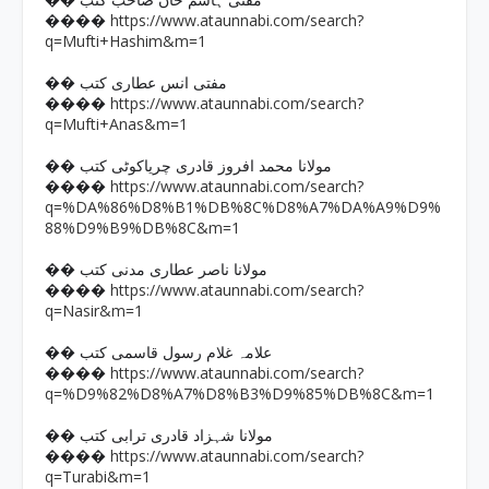
�� مفتی ہاشم خان صاحب کتب
https://www.ataunnabi.com/search?
����
q=Mufti+Hashim&m=1
�� مفتی انس عطاری کتب
https://www.ataunnabi.com/search?
����
q=Mufti+Anas&m=1
�� مولانا محمد افروز قادری چریاکوٹی کتب
https://www.ataunnabi.com/search?
����
q=%DA%86%D8%B1%DB%8C%D8%A7%DA%A9%D9%
88%D9%B9%DB%8C&m=1
�� مولانا ناصر عطاری مدنی کتب
https://www.ataunnabi.com/search?
����
q=Nasir&m=1
�� علامہ غلام رسول قاسمی کتب
https://www.ataunnabi.com/search?
����
q=%D9%82%D8%A7%D8%B3%D9%85%DB%8C&m=1
�� مولانا شہزاد قادری ترابی کتب
https://www.ataunnabi.com/search?
����
q=Turabi&m=1