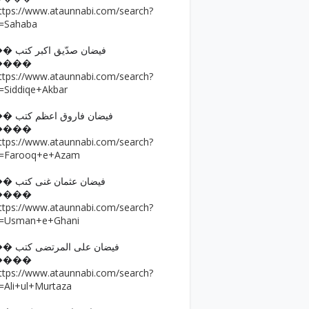
ttps://www.ataunnabi.com/search?
=Sahaba
�� فیضان صدّیق اکبر کتب
����
ttps://www.ataunnabi.com/search?
=Siddiqe+Akbar
�� فیضان فاروق اعظم کتب
����
ttps://www.ataunnabi.com/search?
=Farooq+e+Azam
�� فیضان عثمان غنی کتب
����
ttps://www.ataunnabi.com/search?
=Usman+e+Ghani
�� فیضان علی المرتضی کتب
����
ttps://www.ataunnabi.com/search?
=Ali+ul+Murtaza