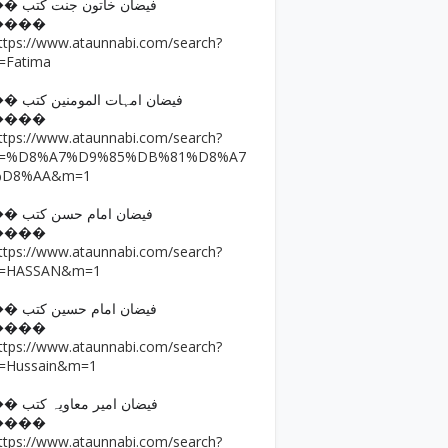
�� فیضان خاتون جنت کتب
����
ttps://www.ataunnabi.com/search?
=Fatima
�� فیضان امہات المومنین کتب
����
ttps://www.ataunnabi.com/search?
q=%D8%A7%D9%85%DB%81%D8%A7
%D8%AA&m=1
�� فیضان امام حسن کتب
����
ttps://www.ataunnabi.com/search?
=HASSAN&m=1
�� فیضان امام حسین کتب
����
ttps://www.ataunnabi.com/search?
=Hussain&m=1
�� فیضان امیر معاویہ کتب
����
ttps://www.ataunnabi.com/search?