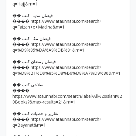
q=Hajj&m=1
�� فیضان مدینہ کتب
https://www.ataunnabi.com/search?
����
q=Faizan+e+Madina&m=1
�� فیضان مکہ کتب
https://www.ataunnabi.com/search?
����
q=%D9%85%DA%A9%DB%81&m=1
�� فیضان رمضان کتب
https://www.ataunnabi.com/search?
����
q=%D8%B1%D9%85%D8%B6%D8%A7%D9%86&m=1
�� اصلاحی کتب
����
https://www.ataunnabi.com/search/label/All%20islahi%2
0Books?&max-results=21&m=1
�� تقاریر و خطبات کتب
https://www.ataunnabi.com/search?
����
q=Bayanat&m=1