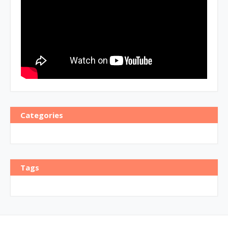
Categories
Tags