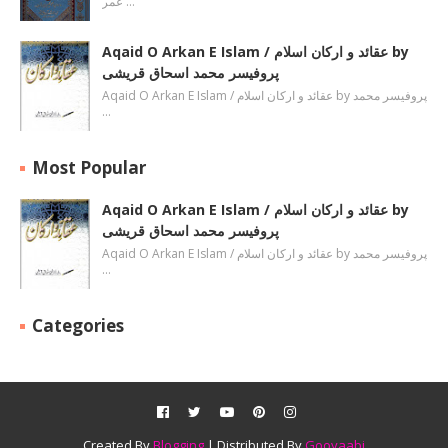
عمر …
Aqaid O Arkan E Islam / عقائد و ارکان اسلام by
پروفیسر محمد اسحاق قریشی
Aqaid O Arkan E Islam / عقائد و ارکان اسلام by پروفیسر محمد
…
Most Popular
Aqaid O Arkan E Islam / عقائد و ارکان اسلام by
پروفیسر محمد اسحاق قریشی
Aqaid O Arkan E Islam / عقائد و ارکان اسلام by پروفیسر محمد
…
Categories
Created By
Blogging
| Distributed By
Gooyaabi