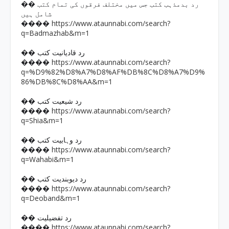
�� رد بدمذہب کتب جس میں مختلف فرقوں کی تمام کتب
شامل ہیں
https://www.ataunnabi.com/search?
����
q=Badmazhab&m=1
�� رد قادیانیت کتب
https://www.ataunnabi.com/search?
����
q=%D9%82%D8%A7%D8%AF%DB%8C%D8%A7%D9%
86%DB%8C%D8%AA&m=1
�� رد شیعیت کتب
https://www.ataunnabi.com/search?
����
q=Shia&m=1
�� رد وہابیت کتب
https://www.ataunnabi.com/search?
����
q=Wahabi&m=1
�� رد دیوبندیت کتب
https://www.ataunnabi.com/search?
����
q=Deoband&m=1
�� رد تفضیلیت
https://www.ataunnabi.com/search?
����