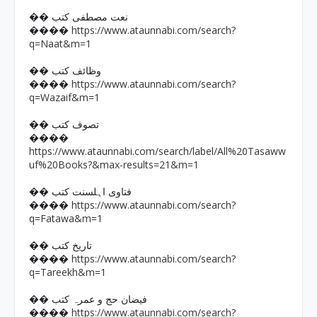
�� نعت مصطفی کتب
https://www.ataunnabi.com/search?
����
q=Naat&m=1
�� وظائف کتب
https://www.ataunnabi.com/search?
����
q=Wazaif&m=1
�� تصوف کتب
����
https://www.ataunnabi.com/search/label/All%20Tasaww
uf%20Books?&max-results=21&m=1
�� فتاوی اہلسنت کتب
https://www.ataunnabi.com/search?
����
q=Fatawa&m=1
�� تاریخ کتب
https://www.ataunnabi.com/search?
����
q=Tareekh&m=1
�� فیضان حج و عمرہ کتب
https://www.ataunnabi.com/search?
����