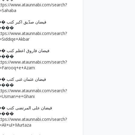
ttps://www.ataunnabi.com/search?
=Sahaba
�� فیضان صدّیق اکبر کتب
����
ttps://www.ataunnabi.com/search?
=Siddiqe+Akbar
�� فیضان فاروق اعظم کتب
����
ttps://www.ataunnabi.com/search?
=Farooq+e+Azam
�� فیضان عثمان غنی کتب
����
ttps://www.ataunnabi.com/search?
=Usman+e+Ghani
�� فیضان علی المرتضی کتب
����
ttps://www.ataunnabi.com/search?
=Ali+ul+Murtaza