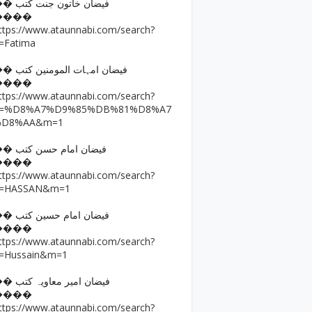
�� فیضان خاتون جنت کتب
����
ttps://www.ataunnabi.com/search?
=Fatima
�� فیضان امہات المومنین کتب
����
ttps://www.ataunnabi.com/search?
q=%D8%A7%D9%85%DB%81%D8%A7
%D8%AA&m=1
�� فیضان امام حسن کتب
����
ttps://www.ataunnabi.com/search?
=HASSAN&m=1
�� فیضان امام حسین کتب
����
ttps://www.ataunnabi.com/search?
=Hussain&m=1
�� فیضان امیر معاویہ کتب
����
ttps://www.ataunnabi.com/search?