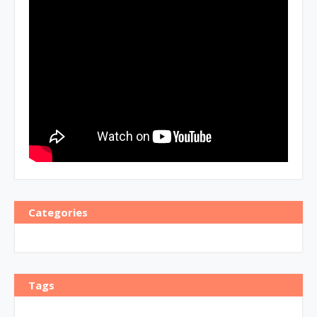
Categories
Tags