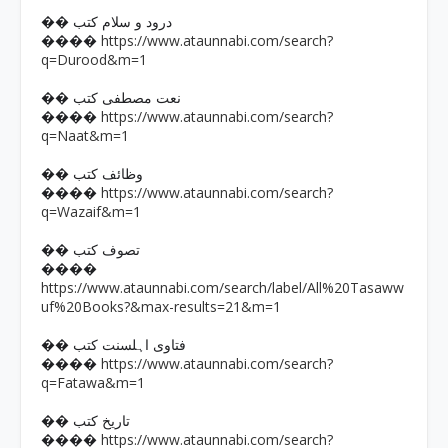
�� درود و سلام کتب
https://www.ataunnabi.com/search?
����
q=Durood&m=1
�� نعت مصطفی کتب
https://www.ataunnabi.com/search?
����
q=Naat&m=1
�� وظائف کتب
https://www.ataunnabi.com/search?
����
q=Wazaif&m=1
�� تصوف کتب
����
https://www.ataunnabi.com/search/label/All%20Tasaww
uf%20Books?&max-results=21&m=1
�� فتاوی اہلسنت کتب
https://www.ataunnabi.com/search?
����
q=Fatawa&m=1
�� تاریخ کتب
https://www.ataunnabi.com/search?
����