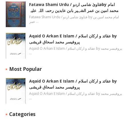
Fatawa Shami Urdu / فتاویٰ شامی اردوby امام
محمد امین بن عمر الشہیر بابن عابدین رحمۃ اللہ علیہ
Fatawa Shami Urdu / فتاویٰ شامی اردو by امام محمد امین بن
عمر …
Aqaid O Arkan E Islam / عقائد و ارکان اسلام by
پروفیسر محمد اسحاق قریشی
Aqaid O Arkan E Islam / عقائد و ارکان اسلام by پروفیسر محمد
…
Most Popular
Aqaid O Arkan E Islam / عقائد و ارکان اسلام by
پروفیسر محمد اسحاق قریشی
Aqaid O Arkan E Islam / عقائد و ارکان اسلام by پروفیسر محمد
…
Categories