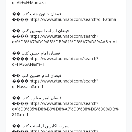
q=Ali+ul+Murtaza
�� فیضان خاتون جنت کتب
https://www.ataunnabi.com/search?q=Fatima
����
�� فیضان امہات المومنین کتب
https://www.ataunnabi.com/search?
����
q=%D8%A7%D9%85%DB%81%D8%A7%D8%AA&m=1
�� فیضان امام حسن کتب
https://www.ataunnabi.com/search?
����
q=HASSAN&m=1
�� فیضان امام حسین کتب
https://www.ataunnabi.com/search?
����
q=Hussain&m=1
�� فیضان امیر معاویہ کتب
https://www.ataunnabi.com/search?
����
q=%D9%85%D8%B9%D8%A7%D9%88%DB%8C%DB%
81&m=1
�� سیرت اکابرین اہلسنت کتب
https://www.ataunnabi.com/search?
����