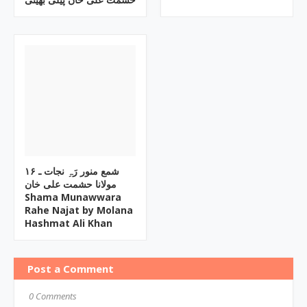
۱۶ شمع منور رَہِ نجات ـ
مولانا حشمت علی خان
Shama Munawwara
Rahe Najat by Molana
Hashmat Ali Khan
Post a Comment
0 Comments