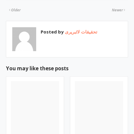
Older
Newer
Posted by
تحقیقات لائبریری
You may like these posts