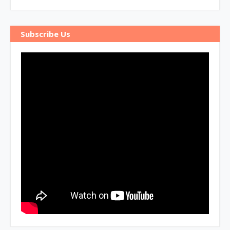
Subscribe Us