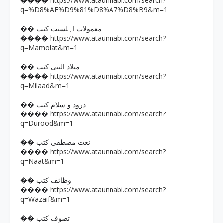
https://www.ataunnabi.com/search?
����
q=%D8%AF%D9%81%D8%A7%D8%B9&m=1
�� معمولات اہلسنت کتب
https://www.ataunnabi.com/search?
����
q=Mamolat&m=1
�� میلاد النبی کتب
https://www.ataunnabi.com/search?
����
q=Milaad&m=1
�� درود و سلام کتب
https://www.ataunnabi.com/search?
����
q=Durood&m=1
�� نعت مصطفی کتب
https://www.ataunnabi.com/search?
����
q=Naat&m=1
�� وظائف کتب
https://www.ataunnabi.com/search?
����
q=Wazaif&m=1
�� تصوف کتب