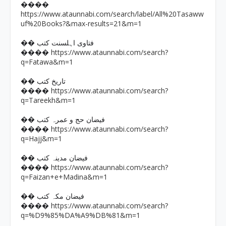
����
https://www.ataunnabi.com/search/label/All%20Tasaww
uf%20Books?&max-results=21&m=1
�� فتاوی اہلسنت کتب
https://www.ataunnabi.com/search?
����
q=Fatawa&m=1
�� تاریخ کتب
https://www.ataunnabi.com/search?
����
q=Tareekh&m=1
�� فیضان حج و عمرہ کتب
https://www.ataunnabi.com/search?
����
q=Hajj&m=1
�� فیضان مدینہ کتب
https://www.ataunnabi.com/search?
����
q=Faizan+e+Madina&m=1
�� فیضان مکہ کتب
https://www.ataunnabi.com/search?
����
q=%D9%85%DA%A9%DB%81&m=1