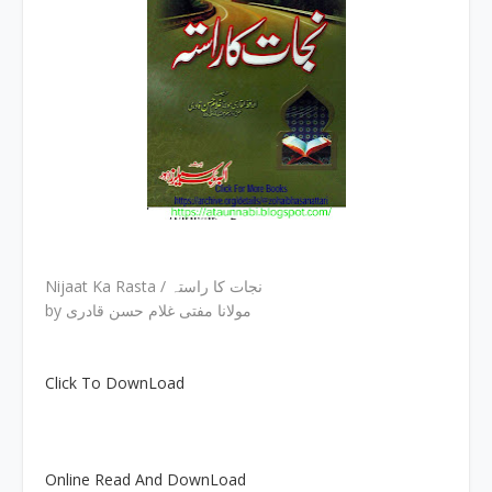
Nijaat Ka Rasta / نجات کا راستہ
by مولانا مفتی غلام حسن قادری
Click To DownLoad
Online Read And DownLoad