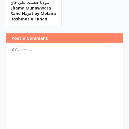
مولانا حشمت علی خان
Shama Munawwara
Rahe Najat by Molana
Hashmat Ali Khan
Post a Comment
0 Comments