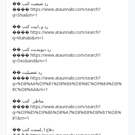
�� رد شیعیت کتب
https://www.ataunnabi.com/search?
����
q=Shia&m=1
�� رد وہابیت کتب
https://www.ataunnabi.com/search?
����
q=Wahabi&m=1
�� رد دیوبندیت کتب
https://www.ataunnabi.com/search?
����
q=Deoband&m=1
�� رد تفضیلیت
https://www.ataunnabi.com/search?
����
q=%D8%AA%D9%81%D8%B6%DB%8C%D9%84%DB%
8C%D8%AA&m=1
�� مناظرہ کتب
https://www.ataunnabi.com/search?
����
q=%D9%85%D9%86%D8%A7%D8%B8%D8%B1%DB%
81&m=1
�� دفاع اہلسنت کتب