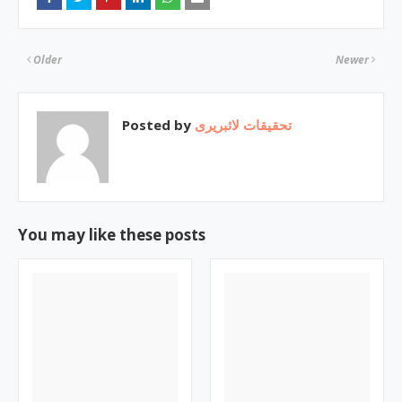
Older
Newer
Posted by
تحقیقات لائبریری
You may like these posts