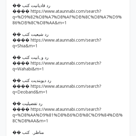
�� رد قادیانیت کتب
https://www.ataunnabi.com/search?
����
q=%D9%82%D8%A7%D8%AF%DB%8C%D8%A7%D9%
86%DB%8C%D8%AA&m=1
�� رد شیعیت کتب
https://www.ataunnabi.com/search?
����
q=Shia&m=1
�� رد وہابیت کتب
https://www.ataunnabi.com/search?
����
q=Wahabi&m=1
�� رد دیوبندیت کتب
https://www.ataunnabi.com/search?
����
q=Deoband&m=1
�� رد تفضیلیت
https://www.ataunnabi.com/search?
����
q=%D8%AA%D9%81%D8%B6%DB%8C%D9%84%DB%
8C%D8%AA&m=1
�� مناظرہ کتب