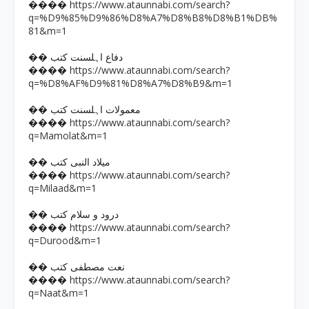
https://www.ataunnabi.com/search?
����
q=%D9%85%D9%86%D8%A7%D8%B8%D8%B1%DB%
81&m=1
�� دفاع اہلسنت کتب
https://www.ataunnabi.com/search?
����
q=%D8%AF%D9%81%D8%A7%D8%B9&m=1
�� معمولات اہلسنت کتب
https://www.ataunnabi.com/search?
����
q=Mamolat&m=1
�� میلاد النبی کتب
https://www.ataunnabi.com/search?
����
q=Milaad&m=1
�� درود و سلام کتب
https://www.ataunnabi.com/search?
����
q=Durood&m=1
�� نعت مصطفی کتب
https://www.ataunnabi.com/search?
����
q=Naat&m=1