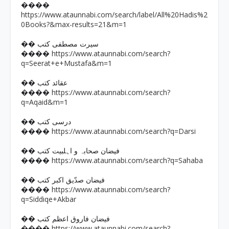
����
https://www.ataunnabi.com/search/label/All%20Hadis%2
0Books?&max-results=21&m=1
�� سیرت مصطفی کتب
https://www.ataunnabi.com/search?
����
q=Seerat+e+Mustafa&m=1
�� عقائد کتب
https://www.ataunnabi.com/search?
����
q=Aqaid&m=1
�� درسی کتب
https://www.ataunnabi.com/search?q=Darsi
����
�� فیضان صحابہ و اہلبیت کتب
https://www.ataunnabi.com/search?q=Sahaba
����
�� فیضان صدّیق اکبر کتب
https://www.ataunnabi.com/search?
����
q=Siddiqe+Akbar
�� فیضان فاروق اعظم کتب
https://www.ataunnabi.com/search?
����