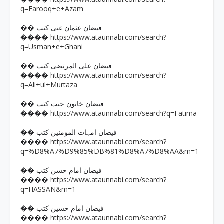
q=Farooq+e+Azam
�� فیضان عثمان غنی کتب
https://www.ataunnabi.com/search?
����
q=Usman+e+Ghani
�� فیضان علی المرتضی کتب
https://www.ataunnabi.com/search?
����
q=Ali+ul+Murtaza
�� فیضان خاتون جنت کتب
https://www.ataunnabi.com/search?q=Fatima
����
�� فیضان امہات المومنین کتب
https://www.ataunnabi.com/search?
����
q=%D8%A7%D9%85%DB%81%D8%A7%D8%AA&m=1
�� فیضان امام حسن کتب
https://www.ataunnabi.com/search?
����
q=HASSAN&m=1
�� فیضان امام حسین کتب
https://www.ataunnabi.com/search?
����