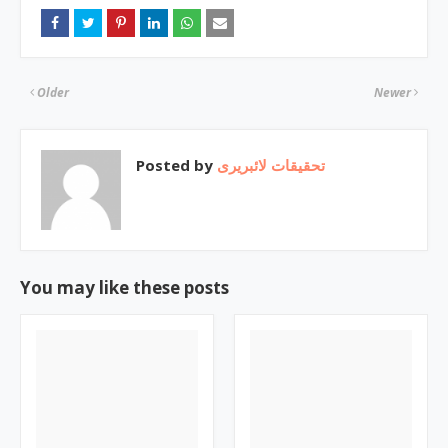
Older
Newer
Posted by
تحقیقات لائبریری
You may like these posts