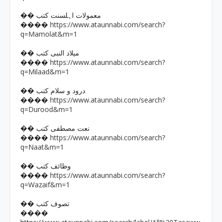
�� معمولات اہلسنت کتب
https://www.ataunnabi.com/search?
����
q=Mamolat&m=1
�� میلاد النبی کتب
https://www.ataunnabi.com/search?
����
q=Milaad&m=1
�� درود و سلام کتب
https://www.ataunnabi.com/search?
����
q=Durood&m=1
�� نعت مصطفی کتب
https://www.ataunnabi.com/search?
����
q=Naat&m=1
�� وظائف کتب
https://www.ataunnabi.com/search?
����
q=Wazaif&m=1
�� تصوف کتب
����