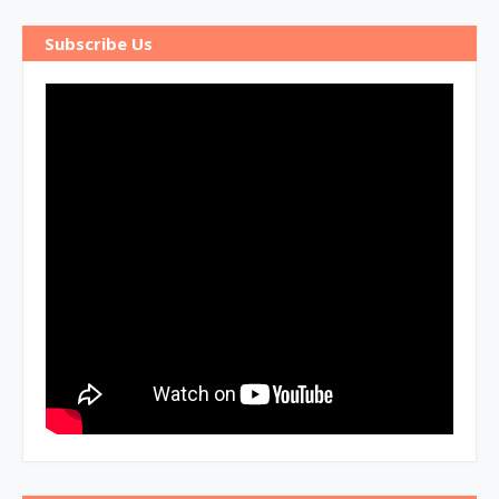
Subscribe Us